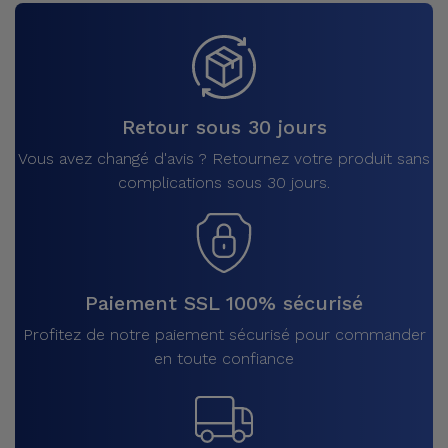
Retour sous 30 jours
Vous avez changé d'avis ? Retournez votre produit sans
complications sous 30 jours.
Paiement SSL 100% sécurisé
Profitez de notre paiement sécurisé pour commander
en toute confiance