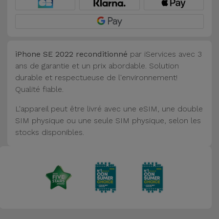
iPhone SE 2022 reconditionné
par iServices avec 3
ans de garantie et un prix abordable. Solution
durable et respectueuse de l'environnement!
Qualité fiable.
L'appareil peut être livré avec une eSIM, une double
SIM physique ou une seule SIM physique, selon les
stocks disponibles.