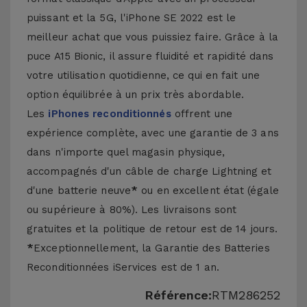
puissant et la 5G, l'iPhone SE 2022 est le
meilleur achat que vous puissiez faire. Grâce à la
puce A15 Bionic, il assure fluidité et rapidité dans
votre utilisation quotidienne, ce qui en fait une
option équilibrée à un prix très abordable.
Les
iPhones reconditionnés
offrent une
expérience complète, avec une garantie de 3 ans
dans n'importe quel magasin physique,
accompagnés d'un câble de charge Lightning et
d'une batterie neuve
*
ou en excellent état (égale
ou supérieure à 80%). Les livraisons sont
gratuites et la politique de retour est de 14 jours.
*
Exceptionnellement, la Garantie des Batteries
Reconditionnées iServices est de 1 an.
Référence:
RTM286252