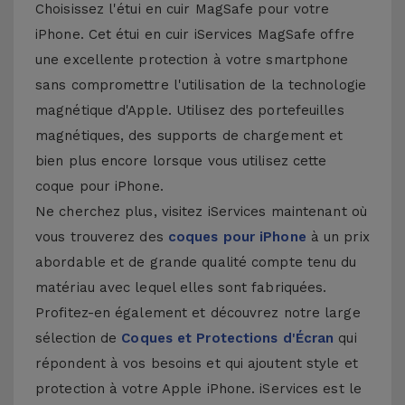
Choisissez l'étui en cuir MagSafe pour votre
iPhone. Cet étui en cuir iServices MagSafe offre
une excellente protection à votre smartphone
sans compromettre l'utilisation de la technologie
magnétique d'Apple. Utilisez des portefeuilles
magnétiques, des supports de chargement et
bien plus encore lorsque vous utilisez cette
coque pour iPhone.
Ne cherchez plus, visitez iServices maintenant où
vous trouverez des
coques pour iPhone
à un prix
abordable et de grande qualité compte tenu du
matériau avec lequel elles sont fabriquées.
Profitez-en également et découvrez notre large
sélection de
Coques et Protections d'Écran
qui
répondent à vos besoins et qui ajoutent style et
protection à votre Apple iPhone. iServices est le