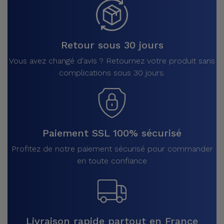
Retour sous 30 jours
Vous avez changé d'avis ? Retournez votre produit sans
complications sous 30 jours.
Paiement SSL 100% sécurisé
Profitez de notre paiement sécurisé pour commander
en toute confiance
Livraison rapide partout en France