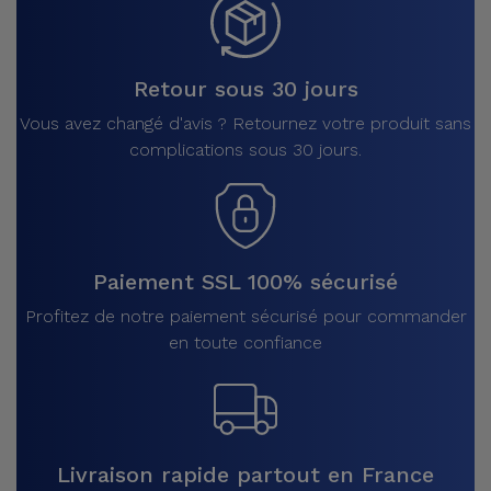
Retour sous 30 jours
Vous avez changé d'avis ? Retournez votre produit sans
complications sous 30 jours.
Paiement SSL 100% sécurisé
Profitez de notre paiement sécurisé pour commander
en toute confiance
Livraison rapide partout en France