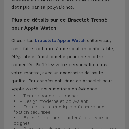
distingue par sa polyvalence.
Plus de détails sur ce Bracelet Tressé
pour Apple Watch
Choisir les
bracelets Apple Watch
d'iServices,
c'est faire confiance à une solution confortable,
élégante et fonctionnelle pour une montre
connectée. Reflétez votre personnalité dans
votre montre, avec un accessoire de haute
qualité. Par conséquent, dans ce bracelet pour
Apple Watch, nous mettons en évidence :
- Texture douce au toucher
- Design moderne et polyvalent
- Fermeture magnétique qui assure une
fixation sécurisée
- Extensible pour s'adapter à tout type de
poignet
- 5 couleurs disponibles : noir, bleu, vert, rose