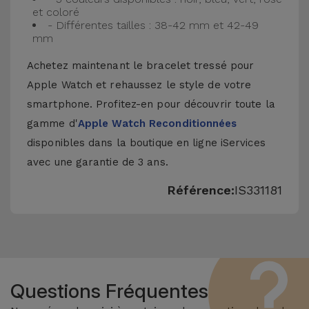
et coloré
- Différentes tailles : 38-42 mm et 42-49
mm
Achetez maintenant le bracelet tressé pour
Apple Watch et rehaussez le style de votre
smartphone. Profitez-en pour découvrir toute la
gamme d'
Apple Watch Reconditionnées
disponibles dans la boutique en ligne iServices
avec une garantie de 3 ans.
Référence:
IS331181
Questions Fréquentes