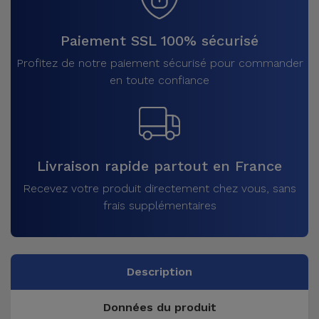
Paiement SSL 100% sécurisé
Profitez de notre paiement sécurisé pour commander
en toute confiance
Livraison rapide partout en France
Recevez votre produit directement chez vous, sans
frais supplémentaires
Description
Données du produit