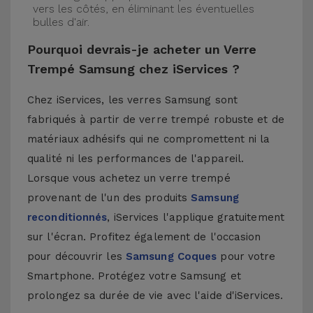
vers les côtés, en éliminant les éventuelles
bulles d'air.
Pourquoi devrais-je acheter un Verre
Trempé Samsung chez iServices ?
Chez iServices, les verres Samsung sont
fabriqués à partir de verre trempé robuste et de
matériaux adhésifs qui ne compromettent ni la
qualité ni les performances de l'appareil.
Lorsque vous achetez un verre trempé
provenant de l'un des produits
Samsung
reconditionnés
, iServices l'applique gratuitement
sur l'écran. Profitez également de l'occasion
pour découvrir les
Samsung Coques
pour votre
Smartphone. Protégez votre Samsung et
prolongez sa durée de vie avec l'aide d'iServices.