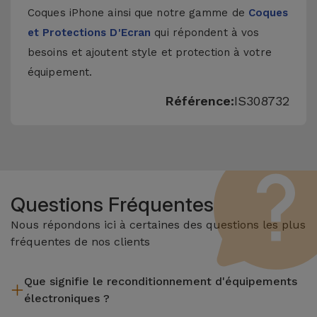
Coques iPhone
ainsi que notre gamme de
Coques
et Protections D'Ecran
qui répondent à vos
besoins et ajoutent style et protection à votre
équipement.
Référence:
IS308732
Questions Fréquentes
Nous répondons ici à certaines des questions les plus
fréquentes de nos clients
Que signifie le reconditionnement d'équipements
électroniques ?