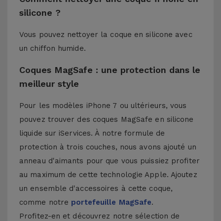
silicone ?
Vous pouvez nettoyer la coque en silicone avec
un chiffon humide.
Coques MagSafe : une protection dans le
meilleur style
Pour les modèles iPhone 7 ou ultérieurs, vous
pouvez trouver des coques MagSafe en silicone
liquide sur iServices. À notre formule de
protection à trois couches, nous avons ajouté un
anneau d'aimants pour que vous puissiez profiter
au maximum de cette technologie Apple. Ajoutez
un ensemble d'accessoires à cette coque,
comme notre
portefeuille MagSafe
.
Profitez-en et découvrez notre sélection de