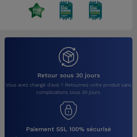
Retour sous 30 jours
Vous avez changé d'avis ? Retournez votre produit sans
complications sous 30 jours.
Paiement SSL 100% sécurisé