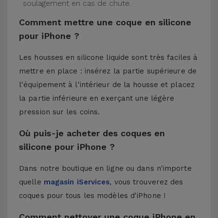
soulagement en cas de chute.
Comment mettre une coque en silicone
pour iPhone ?
Les housses en silicone liquide sont très faciles à
mettre en place : insérez la partie supérieure de
l'équipement à l'intérieur de la housse et placez
la partie inférieure en exerçant une légère
pression sur les coins.
Où puis-je acheter des coques en
silicone pour iPhone ?
Dans notre boutique en ligne ou dans n'importe
quelle
magasin iServices
, vous trouverez des
coques pour tous les modèles d'iPhone !
Comment nettoyer une coque iPhone en