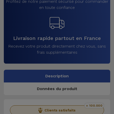
Profitez de notre paiement sécurisé pour commander
en toute confiance
Livraison rapide partout en France
Recevez votre produit directement chez vous, sans
frais supplémentaires
Description
Données du produit
+ 100.000
Clients satisfaits