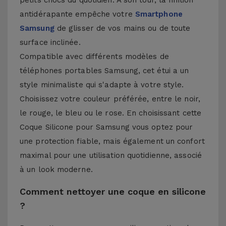
petits chocs du quotidien. À son tour, la finition
antidérapante empêche votre
Smartphone
Samsung
de glisser de vos mains ou de toute
surface inclinée.
Compatible avec différents modèles de
téléphones portables Samsung, cet étui a un
style minimaliste qui s'adapte à votre style.
Choisissez votre couleur préférée, entre le noir,
le rouge, le bleu ou le rose. En choisissant cette
Coque Silicone pour Samsung vous optez pour
une protection fiable, mais également un confort
maximal pour une utilisation quotidienne, associé
à un look moderne.
Comment nettoyer une coque en silicone
?