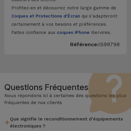
Profitez-en et découvrez notre large gamme de
Coques et Protections d'Écran
qui s'adapteront
certainement à vos besoins et préférences.
Faites confiance aux
coques iPhone
iServices.
Référence:
IS99798
Questions Fréquentes
Nous répondons ici à certaines des questions les plus
fréquentes de nos clients
Que signifie le reconditionnement d'équipements
électroniques ?