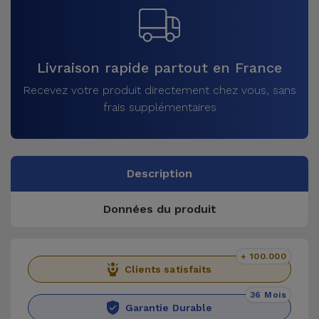
Livraison rapide partout en France
Recevez votre produit directement chez vous, sans
frais supplémentaires
Description
Données du produit
+ 100.000
Clients satisfaits
36 Mois
Garantie Durable