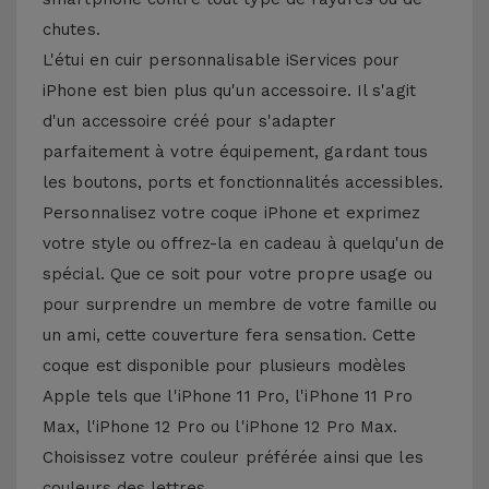
chutes.
L'étui en cuir personnalisable iServices pour
iPhone est bien plus qu'un accessoire. Il s'agit
d'un accessoire créé pour s'adapter
parfaitement à votre équipement, gardant tous
les boutons, ports et fonctionnalités accessibles.
Personnalisez votre coque iPhone et exprimez
votre style ou offrez-la en cadeau à quelqu'un de
spécial. Que ce soit pour votre propre usage ou
pour surprendre un membre de votre famille ou
un ami, cette couverture fera sensation. Cette
coque est disponible pour plusieurs modèles
Apple tels que l'iPhone 11 Pro, l'iPhone 11 Pro
Max, l'iPhone 12 Pro ou l'iPhone 12 Pro Max.
Choisissez votre couleur préférée ainsi que les
couleurs des lettres.