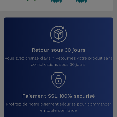
Retour sous 30 jours
Vous avez changé d'avis ? Retournez votre produit sans
complications sous 30 jours.
Paiement SSL 100% sécurisé
Profitez de notre paiement sécurisé pour commander
en toute confiance