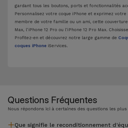
gardant tous les boutons, ports et fonctionnalités ac
Personnalisez votre coque iPhone et exprimez votre 
membre de votre famille ou un ami, cette couverture 
Max, l'iPhone 12 Pro ou l'iPhone 12 Pro Max. Choisisse
Profitez-en et découvrez notre large gamme de
Coqu
coques iPhone
iServices.
Questions Fréquentes
Nous répondons ici à certaines des questions les plus
Que signifie le reconditionnement d'éq