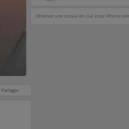
Obtenez une coque en cuir pour iPhone pers
Partager