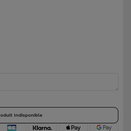
oduit Indisponible