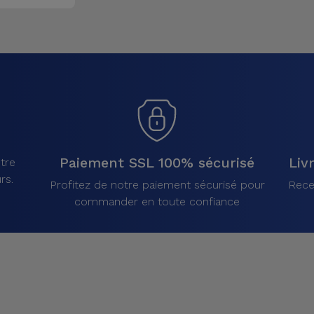
Paiement SSL 100% sécurisé
Liv
tre
rs.
Profitez de notre paiement sécurisé pour
Rece
commander en toute confiance