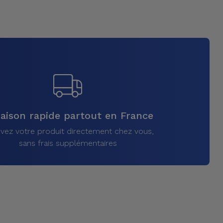
raison rapide partout en France
vez votre produit directement chez vous,
sans frais supplémentaires