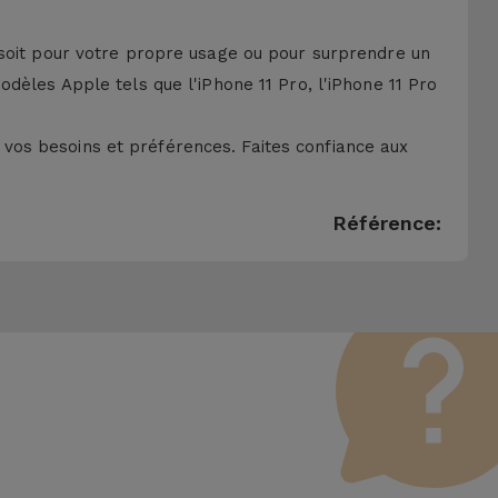
 soit pour votre propre usage ou pour surprendre un
dèles Apple tels que l'iPhone 11 Pro, l'iPhone 11 Pro
vos besoins et préférences. Faites confiance aux
Référence: