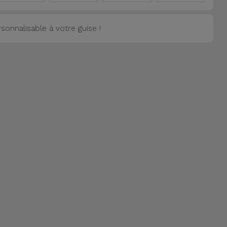
onnalisable à votre guise !