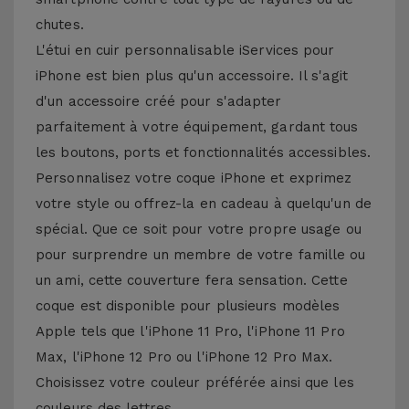
chutes.
L'étui en cuir personnalisable iServices pour
iPhone est bien plus qu'un accessoire. Il s'agit
d'un accessoire créé pour s'adapter
parfaitement à votre équipement, gardant tous
les boutons, ports et fonctionnalités accessibles.
Personnalisez votre coque iPhone et exprimez
votre style ou offrez-la en cadeau à quelqu'un de
spécial. Que ce soit pour votre propre usage ou
pour surprendre un membre de votre famille ou
un ami, cette couverture fera sensation. Cette
coque est disponible pour plusieurs modèles
Apple tels que l'iPhone 11 Pro, l'iPhone 11 Pro
Max, l'iPhone 12 Pro ou l'iPhone 12 Pro Max.
Choisissez votre couleur préférée ainsi que les
couleurs des lettres.