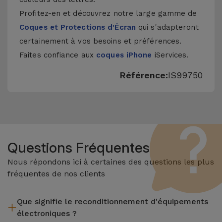
Profitez-en et découvrez notre large gamme de
Coques et Protections d'Écran
qui s'adapteront
certainement à vos besoins et préférences.
Faites confiance aux
coques iPhone
iServices.
Référence:
IS99750
Questions Fréquentes
Nous répondons ici à certaines des questions les plus
fréquentes de nos clients
Que signifie le reconditionnement d'équipements
électroniques ?