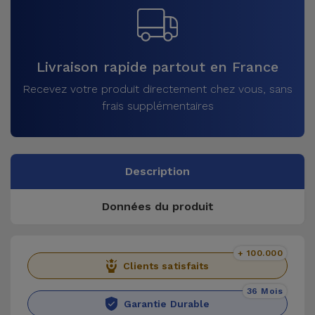
Livraison rapide partout en France
Recevez votre produit directement chez vous, sans
frais supplémentaires
Description
Données du produit
+ 100.000
Clients satisfaits
36 Mois
Garantie Durable