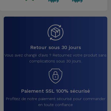
Retour sous 30 jours
Vous avez changé d'avis ? Retournez votre produit sans
complications sous 30 jours.
Paiement SSL 100% sécurisé
Profitez de notre paiement sécurisé pour commander
en toute confiance