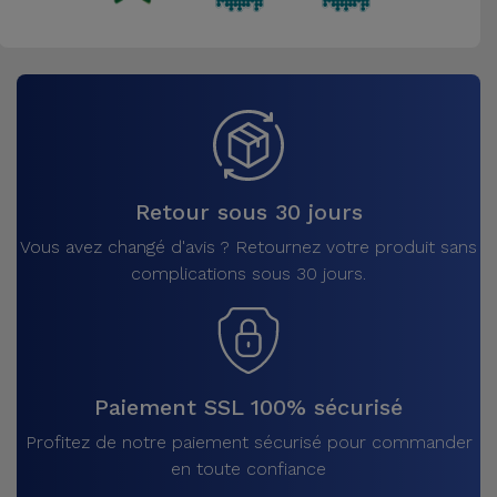
Retour sous 30 jours
Vous avez changé d'avis ? Retournez votre produit sans
complications sous 30 jours.
Paiement SSL 100% sécurisé
Profitez de notre paiement sécurisé pour commander
en toute confiance