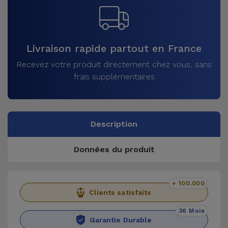
Livraison rapide partout en France
Recevez votre produit directement chez vous, sans
frais supplémentaires
Description
Données du produit
+ 100.000
Clients satisfaits
36 Mois
Garantie Durable