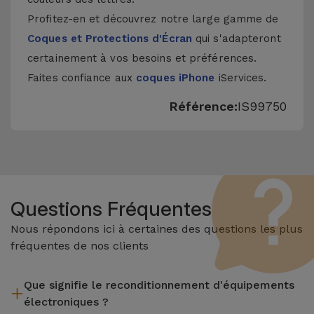
Profitez-en et découvrez notre large gamme de
Coques et Protections d'Écran
qui s'adapteront
certainement à vos besoins et préférences.
Faites confiance aux
coques iPhone
iServices.
Référence:
IS99750
Questions Fréquentes
Nous répondons ici à certaines des questions les plus
fréquentes de nos clients
Que signifie le reconditionnement d'équipements
électroniques ?