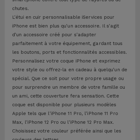
chutes.
L'étui en cuir personnalisable iServices pour
iPhone est bien plus qu'un accessoire. Il s'agit
d'un accessoire créé pour s'adapter
parfaitement à votre équipement, gardant tous
les boutons, ports et fonctionnalités accessibles.
Personnalisez votre coque iPhone et exprimez
votre style ou offrez-la en cadeau à quelqu'un de
spécial. Que ce soit pour votre propre usage ou
pour surprendre un membre de votre famille ou
un ami, cette couverture fera sensation. Cette
coque est disponible pour plusieurs modèles
Apple tels que l'iPhone 11 Pro, l'iPhone 11 Pro
Max, l'iPhone 12 Pro ou l'iPhone 12 Pro Max.
Choisissez votre couleur préférée ainsi que les
couleurs des lettres.