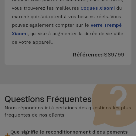
vous trouverez les meilleures
Coques Xiaomi
du
marché qui s'adaptent à vos besoins réels. Vous
pouvez également compter sur le
Verre Trempé
Xiaomi
, qui vise à augmenter la durée de vie utile
de votre appareil.
Référence:
IS89799
Questions Fréquentes
Nous répondons ici à certaines des questions les plus
fréquentes de nos clients
Que signifie le reconditionnement d'équipements