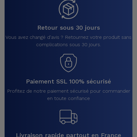
Retour sous 30 jours
Vous avez changé d'avis ? Retournez votre produit sans
complications sous 30 jours.
Paiement SSL 100% sécurisé
Profitez de notre paiement sécurisé pour commander
en toute confiance
Livraison rapide partout en France