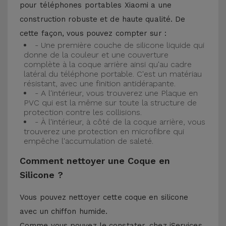
pour téléphones portables Xiaomi a une
construction robuste et de haute qualité. De
cette façon, vous pouvez compter sur :
- Une première couche de silicone liquide qui
donne de la couleur et une couverture
complète à la coque arrière ainsi qu'au cadre
latéral du téléphone portable. C'est un matériau
résistant, avec une finition antidérapante.
- A l'intérieur, vous trouverez une Plaque en
PVC qui est la même sur toute la structure de
protection contre les collisions.
- À l'intérieur, à côté de la coque arrière, vous
trouverez une protection en microfibre qui
empêche l'accumulation de saleté.
Comment nettoyer une Coque en
Silicone ?
Vous pouvez nettoyer cette coque en silicone
avec un chiffon humide.
Comme vous pouvez le constater, chez iServices,