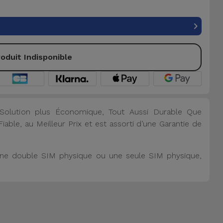
oduit Indisponible
olution plus Économique, Tout Aussi Durable Que
able, au Meilleur Prix et est assorti d’une Garantie de
, une double SIM physique ou une seule SIM physique,