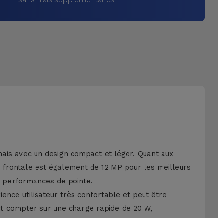
mais avec un design compact et léger. Quant aux
a frontale est également de 12 MP pour les meilleurs
 performances de pointe.
ence utilisateur très confortable et peut être
t compter sur une charge rapide de 20 W,