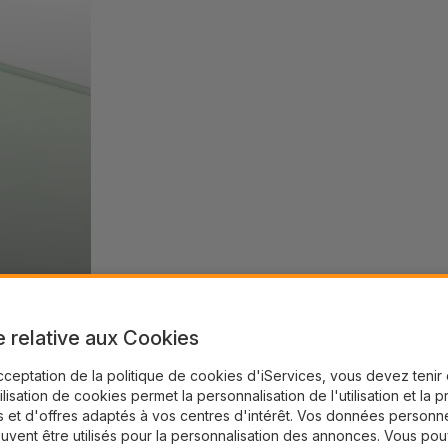
e relative aux Cookies
cceptation de la politique de cookies d'iServices, vous devez teni
tilisation de cookies permet la personnalisation de l'utilisation et la 
 et d'offres adaptés à vos centres d'intérêt. Vos données personne
uvent être utilisés pour la personnalisation des annonces. Vous po