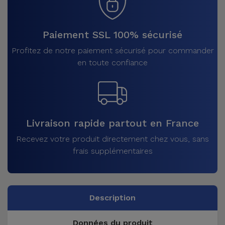
Paiement SSL 100% sécurisé
Profitez de notre paiement sécurisé pour commander
en toute confiance
Livraison rapide partout en France
Recevez votre produit directement chez vous, sans
frais supplémentaires
Description
Données du produit