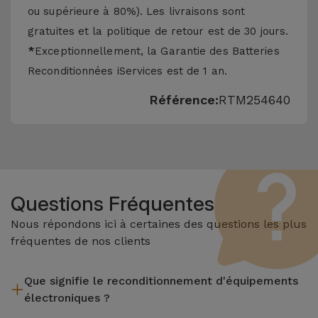
ou supérieure à 80%). Les livraisons sont
gratuites et la politique de retour est de 30 jours.
*
Exceptionnellement, la Garantie des Batteries
Reconditionnées iServices est de 1 an.
Référence:
RTM254640
Questions Fréquentes
Nous répondons ici à certaines des questions les plus
fréquentes de nos clients
Que signifie le reconditionnement d'équipements
électroniques ?