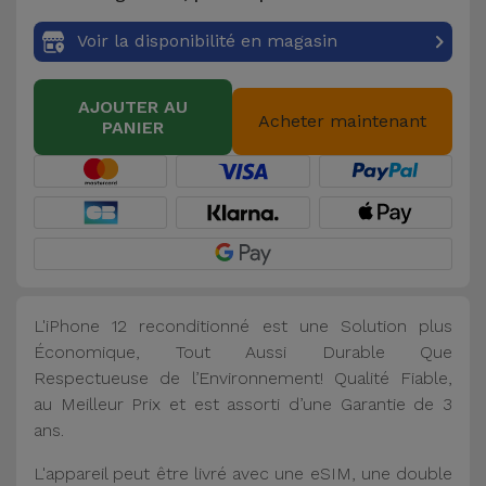
Voir la disponibilité en magasin
AJOUTER AU
Acheter maintenant
PANIER
L'iPhone 12 reconditionné est une Solution plus
Économique, Tout Aussi Durable Que
Respectueuse de l’Environnement! Qualité Fiable,
au Meilleur Prix et est assorti d’une Garantie de 3
ans.
L'appareil peut être livré avec une eSIM, une double