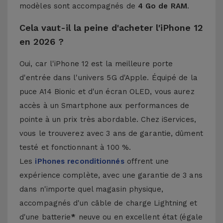
modèles sont accompagnés de
4 Go de RAM
.
Cela vaut-il la peine d'acheter l'iPhone 12
en 2026 ?
Oui, car l'iPhone 12 est la meilleure porte
d'entrée dans l'univers 5G d'Apple. Équipé de la
puce A14 Bionic et d'un écran OLED, vous aurez
accès à un Smartphone aux performances de
pointe à un prix très abordable. Chez iServices,
vous le trouverez avec 3 ans de garantie, dûment
testé et fonctionnant à 100 %.
Les
iPhones reconditionnés
offrent une
expérience complète, avec une garantie de 3 ans
dans n'importe quel magasin physique,
accompagnés d'un câble de charge Lightning et
d'une batterie
*
neuve ou en excellent état (égale