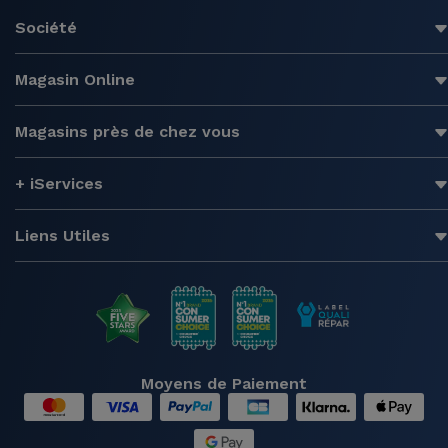
Société
Magasin Online
Magasins près de chez vous
+ iServices
Liens Utiles
Moyens de Paiement