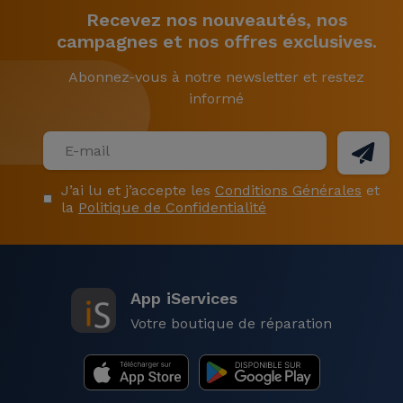
Recevez nos nouveautés, nos
campagnes et nos offres exclusives.
Abonnez-vous à notre newsletter et restez
informé
J’ai lu et j’accepte les
Conditions Générales
et
la
Politique de Confidentialité
App iServices
Votre boutique de réparation