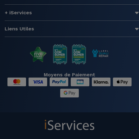
+ iServices
Liens Utiles
Moyens de Paiement