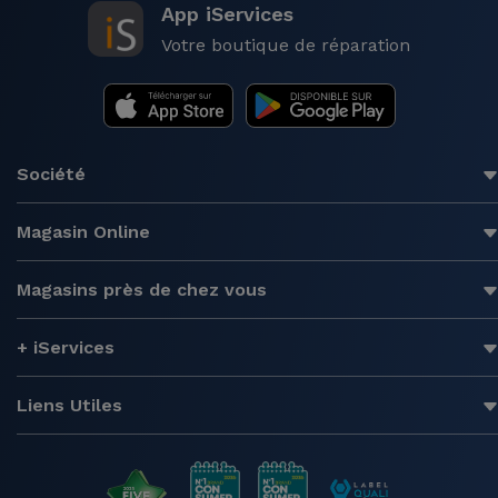
App iServices
Votre boutique de réparation
Société
Magasin Online
Magasins près de chez vous
+ iServices
Liens Utiles