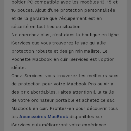
boîtier PC compatible avec les modèles 13, 15 et
16 pouces. Ajout d'une protection personnalisée
et de la garantie que l'équipement est en
sécurité en tout lieu ou situation.
Ne cherchez plus, c'est dans la boutique en ligne
iServices que vous trouverez le sac qui allie
protection robuste et design minimaliste. Le
Pochette Macbook en cuir iServices est l'option
idéale.
Chez iServices, vous trouverez les meilleurs sacs
de protection pour votre Macbook Pro ou Air à
des prix abordables. Faites attention à la taille
de votre ordinateur portable et achetez ce sac
Macbook en cuir. Profitez-en pour découvrir tous
les
Accessoires MacBook
disponibles sur
iServices qui amélioreront votre expérience