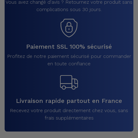
Vous avez changé d'avis ? Retournez votre produit sans
complications sous 30 jours.
Paiement SSL 100% sécurisé
Profitez de notre paiement sécurisé pour commander
en toute confiance
Livraison rapide partout en France
Recevez votre produit directement chez vous, sans
frais supplémentaires