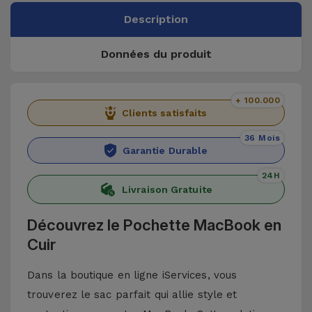
Description
Données du produit
+ 100.000
Clients satisfaits
36 Mois
Garantie Durable
24H
Livraison Gratuite
Découvrez le Pochette MacBook en
Cuir
Dans la boutique en ligne iServices, vous
trouverez le sac parfait qui allie style et