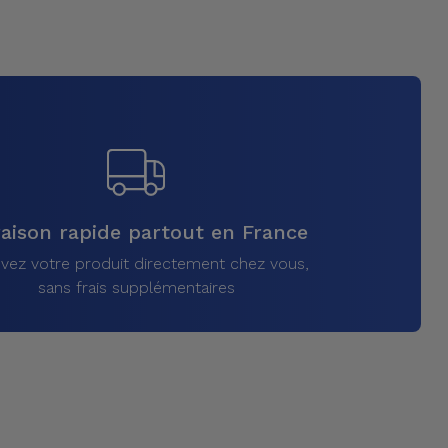
raison rapide partout en France
vez votre produit directement chez vous,
sans frais supplémentaires