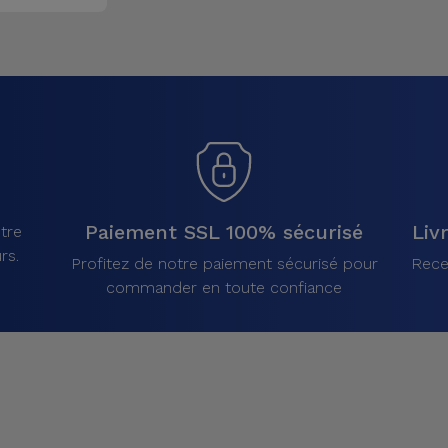
Paiement SSL 100% sécurisé
Liv
tre
rs.
Profitez de notre paiement sécurisé pour
Rece
commander en toute confiance