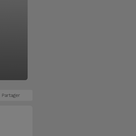
Partager