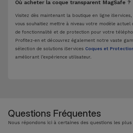
Où acheter la coque transparent MagSafe ?
Visitez dès maintenant la boutique en ligne iServic
vous souhaitiez mettre à niveau votre modèle actuel 
de fonctionnalité et de protection pour votre télép
Profitez-en et découvrez également notre vaste gam
sélection de solutions iServices
Coques et Protectio
améliorant l’expérience utilisateur.
Questions Fréquentes
Nous répondons ici à certaines des questions les plus