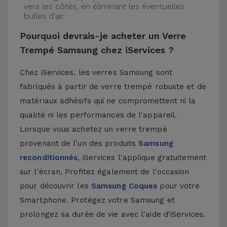
vers les côtés, en éliminant les éventuelles
bulles d'air.
Pourquoi devrais-je acheter un Verre
Trempé Samsung chez iServices ?
Chez iServices, les verres Samsung sont
fabriqués à partir de verre trempé robuste et de
matériaux adhésifs qui ne compromettent ni la
qualité ni les performances de l'appareil.
Lorsque vous achetez un verre trempé
provenant de l'un des produits
Samsung
reconditionnés
, iServices l'applique gratuitement
sur l'écran. Profitez également de l'occasion
pour découvrir les
Samsung Coques
pour votre
Smartphone. Protégez votre Samsung et
prolongez sa durée de vie avec l'aide d'iServices.