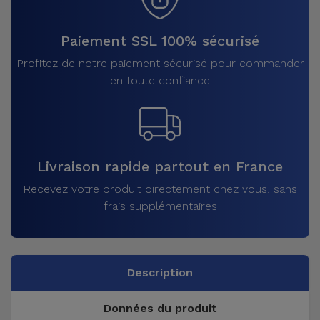
Paiement SSL 100% sécurisé
Profitez de notre paiement sécurisé pour commander
en toute confiance
Livraison rapide partout en France
Recevez votre produit directement chez vous, sans
frais supplémentaires
Description
Données du produit