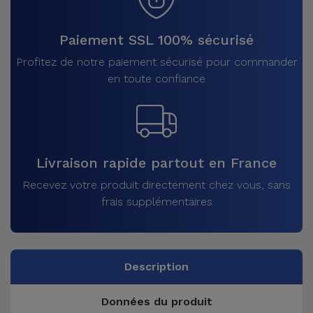
Paiement SSL 100% sécurisé
Profitez de notre paiement sécurisé pour commander
en toute confiance
Livraison rapide partout en France
Recevez votre produit directement chez vous, sans
frais supplémentaires
Description
Données du produit