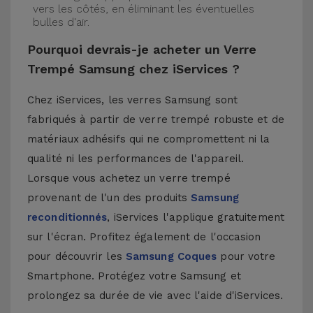
vers les côtés, en éliminant les éventuelles
bulles d'air.
Pourquoi devrais-je acheter un Verre
Trempé Samsung chez iServices ?
Chez iServices, les verres Samsung sont
fabriqués à partir de verre trempé robuste et de
matériaux adhésifs qui ne compromettent ni la
qualité ni les performances de l'appareil.
Lorsque vous achetez un verre trempé
provenant de l'un des produits
Samsung
reconditionnés
, iServices l'applique gratuitement
sur l'écran. Profitez également de l'occasion
pour découvrir les
Samsung Coques
pour votre
Smartphone. Protégez votre Samsung et
prolongez sa durée de vie avec l'aide d'iServices.