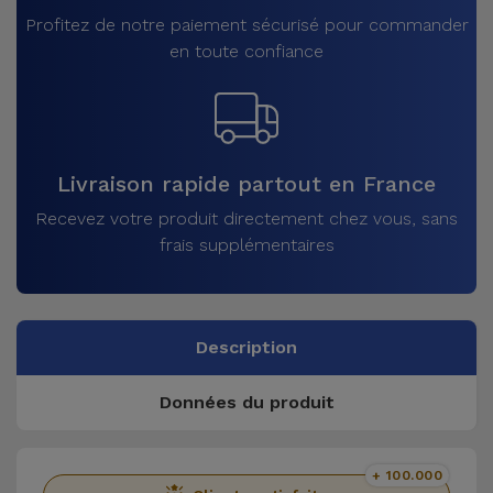
Profitez de notre paiement sécurisé pour commander
en toute confiance
Livraison rapide partout en France
Recevez votre produit directement chez vous, sans
frais supplémentaires
Description
Données du produit
+ 100.000