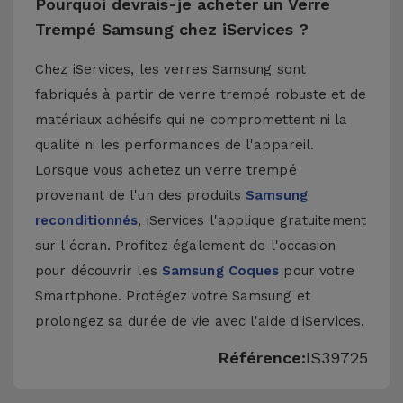
Pourquoi devrais-je acheter un Verre
Trempé Samsung chez iServices ?
Chez iServices, les verres Samsung sont
fabriqués à partir de verre trempé robuste et de
matériaux adhésifs qui ne compromettent ni la
qualité ni les performances de l'appareil.
Lorsque vous achetez un verre trempé
provenant de l'un des produits
Samsung
reconditionnés
, iServices l'applique gratuitement
sur l'écran. Profitez également de l'occasion
pour découvrir les
Samsung Coques
pour votre
Smartphone. Protégez votre Samsung et
prolongez sa durée de vie avec l'aide d'iServices.
Référence:
IS39725