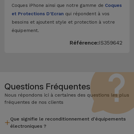
Coques iPhone
ainsi que notre gamme de
Coques
et Protections D'Ecran
qui répondent à vos
besoins et ajoutent style et protection à votre
équipement.
Référence:
IS359642
Questions Fréquentes
Nous répondons ici à certaines des questions les plus
fréquentes de nos clients
Que signifie le reconditionnement d'équipements
électroniques ?