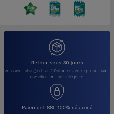
Retour sous 30 jours
Vous avez changé d'avis ? Retournez votre produit sans
complications sous 30 jours.
Paiement SSL 100% sécurisé