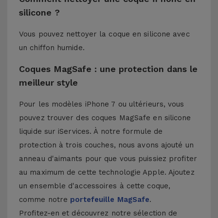
silicone ?
Vous pouvez nettoyer la coque en silicone avec
un chiffon humide.
Coques MagSafe : une protection dans le
meilleur style
Pour les modèles iPhone 7 ou ultérieurs, vous
pouvez trouver des coques MagSafe en silicone
liquide sur iServices. À notre formule de
protection à trois couches, nous avons ajouté un
anneau d'aimants pour que vous puissiez profiter
au maximum de cette technologie Apple. Ajoutez
un ensemble d'accessoires à cette coque,
comme notre
portefeuille MagSafe
.
Profitez-en et découvrez notre sélection de