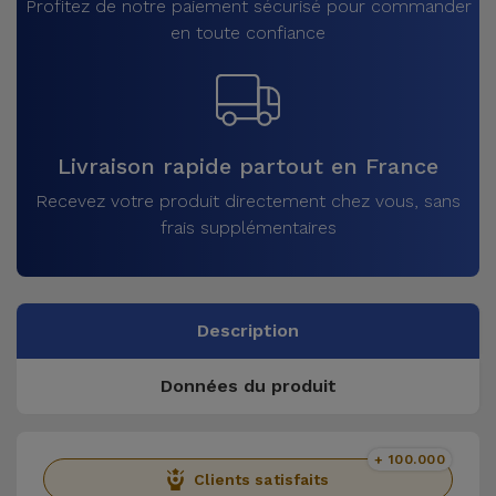
Profitez de notre paiement sécurisé pour commander
en toute confiance
Livraison rapide partout en France
Recevez votre produit directement chez vous, sans
frais supplémentaires
Description
Données du produit
+ 100.000
Clients satisfaits