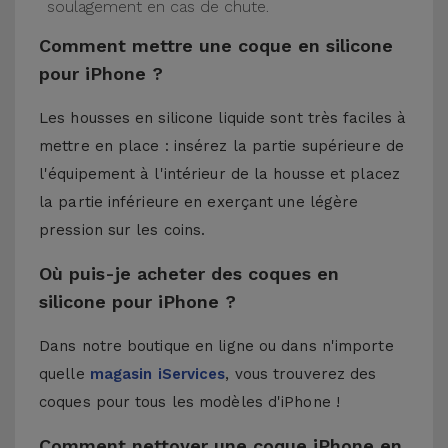
soulagement en cas de chute.
Comment mettre une coque en silicone
pour iPhone ?
Les housses en silicone liquide sont très faciles à
mettre en place : insérez la partie supérieure de
l'équipement à l'intérieur de la housse et placez
la partie inférieure en exerçant une légère
pression sur les coins.
Où puis-je acheter des coques en
silicone pour iPhone ?
Dans notre boutique en ligne ou dans n'importe
quelle
magasin iServices
, vous trouverez des
coques pour tous les modèles d'iPhone !
Comment nettoyer une coque iPhone en