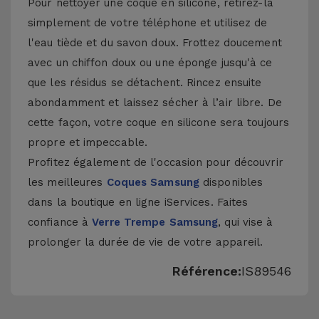
Pour nettoyer une coque en silicone, retirez-la
simplement de votre téléphone et utilisez de
l'eau tiède et du savon doux. Frottez doucement
avec un chiffon doux ou une éponge jusqu'à ce
que les résidus se détachent. Rincez ensuite
abondamment et laissez sécher à l’air libre. De
cette façon, votre coque en silicone sera toujours
propre et impeccable.
Profitez également de l'occasion pour découvrir
les meilleures
Coques Samsung
disponibles
dans la boutique en ligne iServices. Faites
confiance à
Verre Trempe Samsung
, qui vise à
prolonger la durée de vie de votre appareil.
Référence:
IS89546