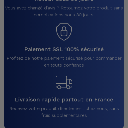
Vous avez changé d'avis ? Retournez votre produit sans
complications sous 30 jours.
Paiement SSL 100% sécurisé
Profitez de notre paiement sécurisé pour commander
en toute confiance
Livraison rapide partout en France
Recevez votre produit directement chez vous, sans
frais supplémentaires