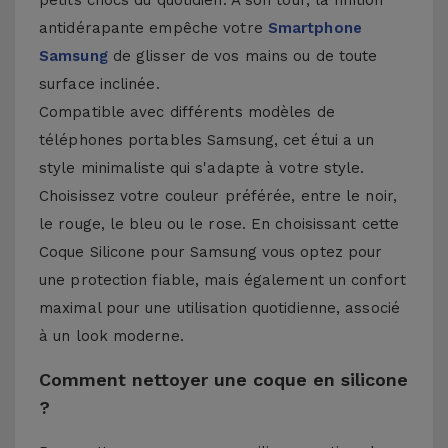
petits chocs du quotidien. À son tour, la finition
antidérapante empêche votre
Smartphone
Samsung
de glisser de vos mains ou de toute
surface inclinée.
Compatible avec différents modèles de
téléphones portables Samsung, cet étui a un
style minimaliste qui s'adapte à votre style.
Choisissez votre couleur préférée, entre le noir,
le rouge, le bleu ou le rose. En choisissant cette
Coque Silicone pour Samsung vous optez pour
une protection fiable, mais également un confort
maximal pour une utilisation quotidienne, associé
à un look moderne.
Comment nettoyer une coque en silicone
?