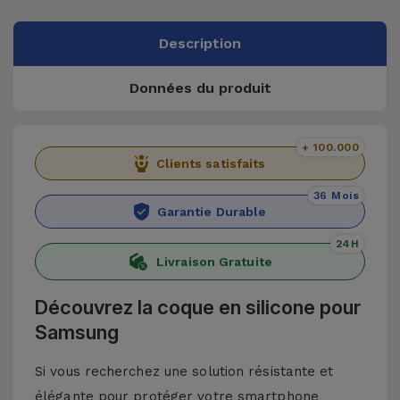
Description
Données du produit
+ 100.000
Clients satisfaits
36 Mois
Garantie Durable
24H
Livraison Gratuite
Découvrez la coque en silicone pour
Samsung
Si vous recherchez une solution résistante et
élégante pour protéger votre smartphone