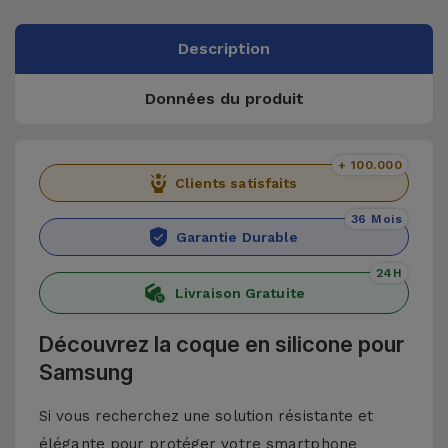
Description
Données du produit
+ 100.000
Clients satisfaits
36 Mois
Garantie Durable
24H
Livraison Gratuite
Découvrez la coque en silicone pour
Samsung
Si vous recherchez une solution résistante et
élégante pour protéger votre smartphone