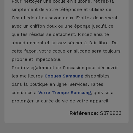
Pour nettoyer une coque en silicone, retirez-la
simplement de votre téléphone et utilisez de
l'eau tiède et du savon doux. Frottez doucement
avec un chiffon doux ou une éponge jusqu'à ce
que les résidus se détachent. Rincez ensuite
abondamment et laissez sécher à l’air libre. De
cette façon, votre coque en silicone sera toujours
propre et impeccable.
Profitez également de l'occasion pour découvrir
les meilleures
Coques Samsung
disponibles
dans la boutique en ligne iServices. Faites
confiance à
Verre Trempe Samsung
, qui vise à
prolonger la durée de vie de votre appareil.
Référence:
IS379633