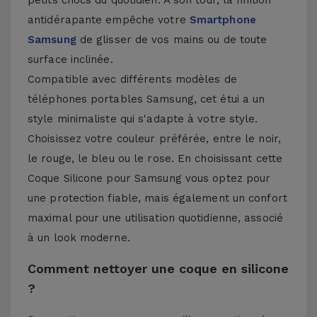
petits chocs du quotidien. À son tour, la finition
antidérapante empêche votre
Smartphone
Samsung
de glisser de vos mains ou de toute
surface inclinée.
Compatible avec différents modèles de
téléphones portables Samsung, cet étui a un
style minimaliste qui s'adapte à votre style.
Choisissez votre couleur préférée, entre le noir,
le rouge, le bleu ou le rose. En choisissant cette
Coque Silicone pour Samsung vous optez pour
une protection fiable, mais également un confort
maximal pour une utilisation quotidienne, associé
à un look moderne.
Comment nettoyer une coque en silicone
?