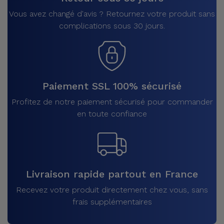
Vous avez changé d'avis ? Retournez votre produit sans
complications sous 30 jours.
Paiement SSL 100% sécurisé
Profitez de notre paiement sécurisé pour commander
en toute confiance
Livraison rapide partout en France
Recevez votre produit directement chez vous, sans
frais supplémentaires