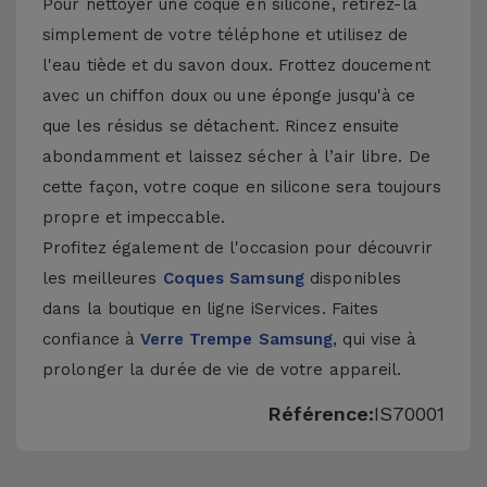
Pour nettoyer une coque en silicone, retirez-la
simplement de votre téléphone et utilisez de
l'eau tiède et du savon doux. Frottez doucement
avec un chiffon doux ou une éponge jusqu'à ce
que les résidus se détachent. Rincez ensuite
abondamment et laissez sécher à l’air libre. De
cette façon, votre coque en silicone sera toujours
propre et impeccable.
Profitez également de l'occasion pour découvrir
les meilleures
Coques Samsung
disponibles
dans la boutique en ligne iServices. Faites
confiance à
Verre Trempe Samsung
, qui vise à
prolonger la durée de vie de votre appareil.
Référence:
IS70001