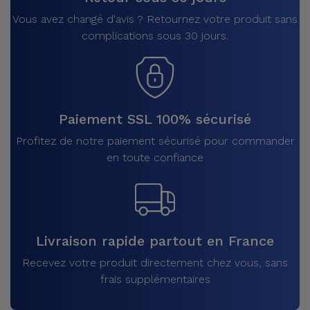
Vous avez changé d'avis ? Retournez votre produit sans
complications sous 30 jours.
Paiement SSL 100% sécurisé
Profitez de notre paiement sécurisé pour commander
en toute confiance
Livraison rapide partout en France
Recevez votre produit directement chez vous, sans
frais supplémentaires