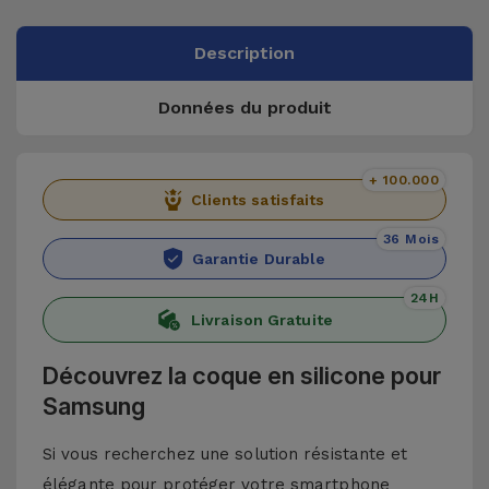
Description
Données du produit
+ 100.000
Clients satisfaits
36 Mois
Garantie Durable
24H
Livraison Gratuite
Découvrez la coque en silicone pour
Samsung
Si vous recherchez une solution résistante et
élégante pour protéger votre smartphone