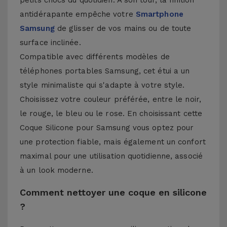
petits chocs du quotidien. À son tour, la finition
antidérapante empêche votre
Smartphone
Samsung
de glisser de vos mains ou de toute
surface inclinée.
Compatible avec différents modèles de
téléphones portables Samsung, cet étui a un
style minimaliste qui s'adapte à votre style.
Choisissez votre couleur préférée, entre le noir,
le rouge, le bleu ou le rose. En choisissant cette
Coque Silicone pour Samsung vous optez pour
une protection fiable, mais également un confort
maximal pour une utilisation quotidienne, associé
à un look moderne.
Comment nettoyer une coque en silicone
?