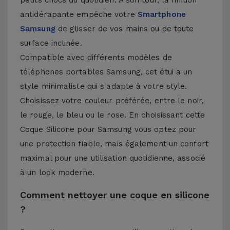
petits chocs du quotidien. À son tour, la finition
antidérapante empêche votre
Smartphone
Samsung
de glisser de vos mains ou de toute
surface inclinée.
Compatible avec différents modèles de
téléphones portables Samsung, cet étui a un
style minimaliste qui s'adapte à votre style.
Choisissez votre couleur préférée, entre le noir,
le rouge, le bleu ou le rose. En choisissant cette
Coque Silicone pour Samsung vous optez pour
une protection fiable, mais également un confort
maximal pour une utilisation quotidienne, associé
à un look moderne.
Comment nettoyer une coque en silicone
?