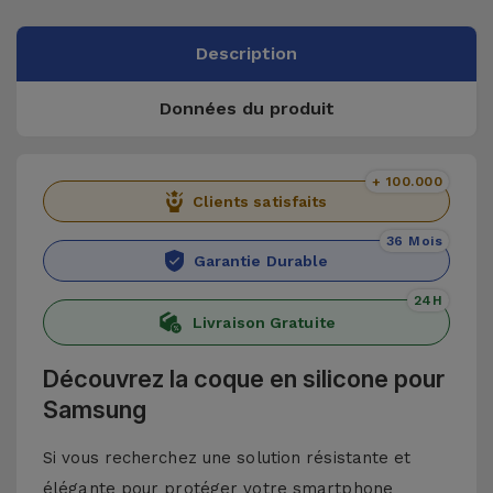
Description
Données du produit
+ 100.000
Clients satisfaits
36 Mois
Garantie Durable
24H
Livraison Gratuite
Découvrez la coque en silicone pour
Samsung
Si vous recherchez une solution résistante et
élégante pour protéger votre smartphone