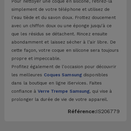
Pour nettoyer une coque en silicone, retirez-la
simplement de votre téléphone et utilisez de
l'eau tiède et du savon doux. Frottez doucement
avec un chiffon doux ou une éponge jusqu'à ce
que les résidus se détachent. Rincez ensuite
abondamment et laissez sécher à l’air libre. De
cette façon, votre coque en silicone sera toujours
propre et impeccable.
Profitez également de l'occasion pour découvrir
les meilleures
Coques Samsung
disponibles
dans la boutique en ligne iServices. Faites
confiance à
Verre Trempe Samsung
, qui vise à
prolonger la durée de vie de votre appareil.
Référence:
IS206779