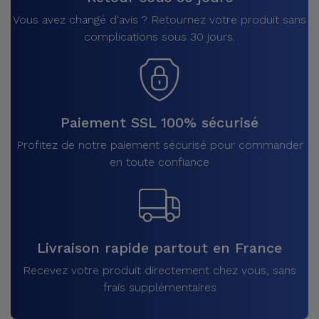
Vous avez changé d'avis ? Retournez votre produit sans
complications sous 30 jours.
Paiement SSL 100% sécurisé
Profitez de notre paiement sécurisé pour commander
en toute confiance
Livraison rapide partout en France
Recevez votre produit directement chez vous, sans
frais supplémentaires