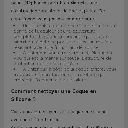
pour téléphones portables Xiaomi a une
construction robuste et de haute qualité. De
cette façon, vous pouvez compter sur :
- Une première couche de silicone liquide qui
donne de la couleur et une couverture
complète à la coque arrière ainsi qu'au cadre
latéral du téléphone portable. C'est un matériau
résistant, avec une finition antidérapante.
- A l'intérieur, vous trouverez une Plaque en
PVC qui est la même sur toute la structure de
protection contre les collisions.
- À l'intérieur, à côté de la coque arrière, vous
trouverez une protection en microfibre qui
empêche l'accumulation de saleté.
Comment nettoyer une Coque en
Silicone ?
Vous pouvez nettoyer cette coque en silicone
avec un chiffon humide.
Comme vous pouvez le constater, chez iServices,