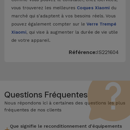
vous trouverez les meilleures
Coques Xiaomi
du
marché qui s'adaptent à vos besoins réels. Vous
pouvez également compter sur le
Verre Trempé
Xiaomi
, qui vise à augmenter la durée de vie utile
de votre appareil.
Référence:
IS221604
Questions Fréquentes
Nous répondons ici à certaines des questions les plus
fréquentes de nos clients
Que signifie le reconditionnement d'équipements