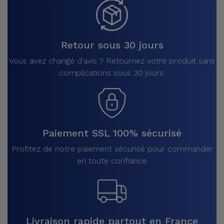
Retour sous 30 jours
Vous avez changé d'avis ? Retournez votre produit sans
complications sous 30 jours.
Paiement SSL 100% sécurisé
Profitez de notre paiement sécurisé pour commander
en toute confiance
Livraison rapide partout en France