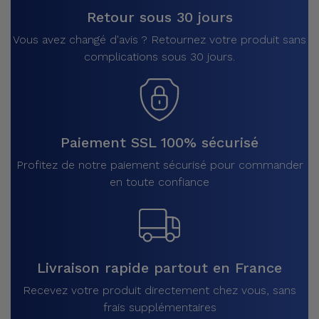
Retour sous 30 jours
Vous avez changé d'avis ? Retournez votre produit sans
complications sous 30 jours.
Paiement SSL 100% sécurisé
Profitez de notre paiement sécurisé pour commander
en toute confiance
Livraison rapide partout en France
Recevez votre produit directement chez vous, sans
frais supplémentaires