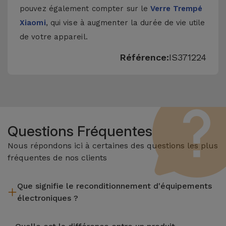
pouvez également compter sur le
Verre Trempé
Xiaomi
, qui vise à augmenter la durée de vie utile
de votre appareil.
Référence:
IS371224
Questions Fréquentes
Nous répondons ici à certaines des questions les plus
fréquentes de nos clients
Que signifie le reconditionnement d'équipements
électroniques ?
Le reconditionnement implique plusieurs étapes telles que