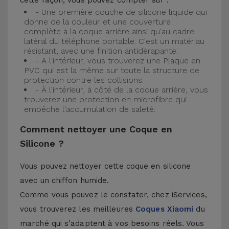
cette façon, vous pouvez compter sur :
- Une première couche de silicone liquide qui
donne de la couleur et une couverture
complète à la coque arrière ainsi qu'au cadre
latéral du téléphone portable. C'est un matériau
résistant, avec une finition antidérapante.
- A l'intérieur, vous trouverez une Plaque en
PVC qui est la même sur toute la structure de
protection contre les collisions.
- À l'intérieur, à côté de la coque arrière, vous
trouverez une protection en microfibre qui
empêche l'accumulation de saleté.
Comment nettoyer une Coque en
Silicone ?
Vous pouvez nettoyer cette coque en silicone
avec un chiffon humide.
Comme vous pouvez le constater, chez iServices,
vous trouverez les meilleures
Coques Xiaomi
du
marché qui s'adaptent à vos besoins réels. Vous