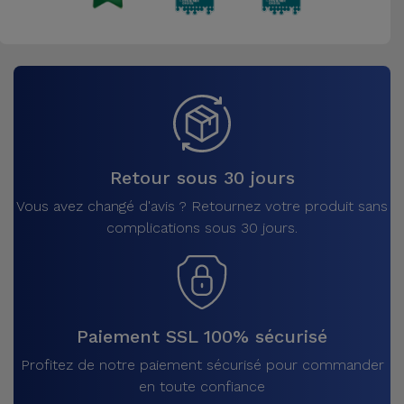
Retour sous 30 jours
Vous avez changé d'avis ? Retournez votre produit sans
complications sous 30 jours.
Paiement SSL 100% sécurisé
Profitez de notre paiement sécurisé pour commander
en toute confiance