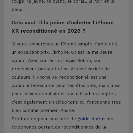
rouge, le jaune, le blanc, le corail, le noir et le
bleu.
Cela vaut-il la peine d'acheter l'iPhone
XR reconditionné en 2026 ?
Si vous recherchez un iPhone simple, fiable et à
un excellent prix, l'iPhone XR est la meilleure
option. Avec son écran Liquid Retina, son
processeur puissant et sa grande variété de
couleurs, l'iPhone XR reconditionné est une
option intéressante pour les étudiants, mais aussi
pour ceux qui souhaitent une utilisation simple ;
c'est également un téléphone qui fonctionne très
bien comme premier iPhone.
Profitez-en pour consulter le
guide d'état
des
téléphones portables reconditionnés de la