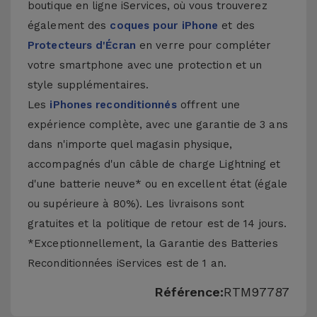
boutique en ligne iServices, où vous trouverez
également des
coques pour iPhone
et des
Protecteurs d'Écran
en verre pour compléter
votre smartphone avec une protection et un
style supplémentaires.
Les
iPhones reconditionnés
offrent une
expérience complète, avec une garantie de 3 ans
dans n'importe quel magasin physique,
accompagnés d'un câble de charge Lightning et
d'une batterie neuve* ou en excellent état (égale
ou supérieure à 80%). Les livraisons sont
gratuites et la politique de retour est de 14 jours.
*Exceptionnellement, la Garantie des Batteries
Reconditionnées iServices est de 1 an.
Référence:
RTM97787