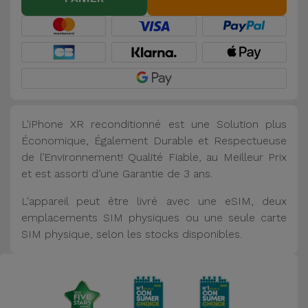
L'iPhone XR reconditionné est une Solution plus
Économique, Également Durable et Respectueuse
de l’Environnement! Qualité Fiable, au Meilleur Prix
et est assorti d’une Garantie de 3 ans.
L'appareil peut être livré avec une eSIM, deux
emplacements SIM physiques ou une seule carte
SIM physique, selon les stocks disponibles.