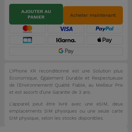
AJOUTER AU
Acheter maintenant
PANIER
L'iPhone XR reconditionné est une Solution plus
Économique, Également Durable et Respectueuse
de l’Environnement! Qualité Fiable, au Meilleur Prix
et est assorti d’une Garantie de 3 ans.
L'appareil peut être livré avec une eSIM, deux
emplacements SIM physiques ou une seule carte
SIM physique, selon les stocks disponibles.