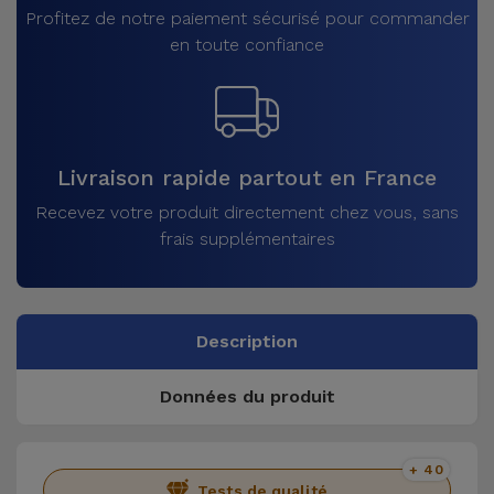
Profitez de notre paiement sécurisé pour commander
en toute confiance
Livraison rapide partout en France
Recevez votre produit directement chez vous, sans
frais supplémentaires
Description
Données du produit
+ 40
Tests de qualité