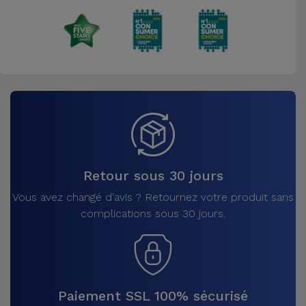
Retour sous 30 jours
Vous avez changé d'avis ? Retournez votre produit sans
complications sous 30 jours.
Paiement SSL 100% sécurisé