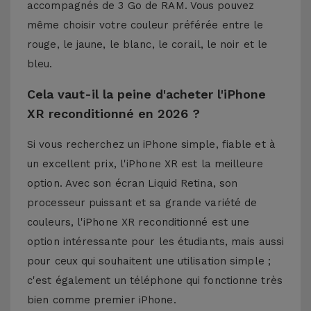
accompagnés de 3 Go de RAM. Vous pouvez
même choisir votre couleur préférée entre le
rouge, le jaune, le blanc, le corail, le noir et le
bleu.
Cela vaut-il la peine d'acheter l'iPhone
XR reconditionné en 2026 ?
Si vous recherchez un iPhone simple, fiable et à
un excellent prix, l'iPhone XR est la meilleure
option. Avec son écran Liquid Retina, son
processeur puissant et sa grande variété de
couleurs, l'iPhone XR reconditionné est une
option intéressante pour les étudiants, mais aussi
pour ceux qui souhaitent une utilisation simple ;
c'est également un téléphone qui fonctionne très
bien comme premier iPhone.