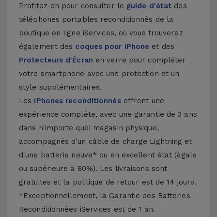
Profitez-en pour consulter le
guide d'état
des
téléphones portables reconditionnés de la
boutique en ligne iServices, où vous trouverez
également des
coques pour iPhone
et des
Protecteurs d'Écran
en verre pour compléter
votre smartphone avec une protection et un
style supplémentaires.
Les
iPhones reconditionnés
offrent une
expérience complète, avec une garantie de 3 ans
dans n'importe quel magasin physique,
accompagnés d'un câble de charge Lightning et
d'une batterie neuve* ou en excellent état (égale
ou supérieure à 80%). Les livraisons sont
gratuites et la politique de retour est de 14 jours.
*Exceptionnellement, la Garantie des Batteries
Reconditionnées iServices est de 1 an.