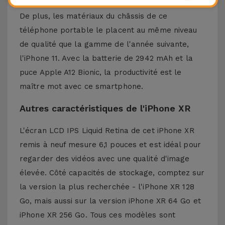
selfies.
De plus, les matériaux du châssis de ce
téléphone portable le placent au même niveau
de qualité que la gamme de l'année suivante,
l'iPhone 11. Avec la batterie de 2942 mAh et la
puce Apple A12 Bionic, la productivité est le
maître mot avec ce smartphone.
Autres caractéristiques de l'iPhone XR
L'écran LCD IPS Liquid Retina de cet iPhone XR
remis à neuf mesure 6,1 pouces et est idéal pour
regarder des vidéos avec une qualité d'image
élevée. Côté capacités de stockage, comptez sur
la version la plus recherchée - l'iPhone XR 128
Go, mais aussi sur la version iPhone XR 64 Go et
iPhone XR 256 Go. Tous ces modèles sont