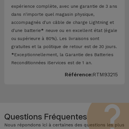
expérience complète, avec une garantie de 3 ans
dans n'importe quel magasin physique,
accompagnés d'un câble de charge Lightning et
d'une batterie
*
neuve ou en excellent état (égale
ou supérieure à 80%). Les livraisons sont
gratuites et la politique de retour est de 30 jours.
*
Exceptionnellement, la Garantie des Batteries
Reconditionnées iServices est de 1 an.
Référence:
RTM93215
Questions Fréquentes
Nous répondons ici à certaines des questions les plus