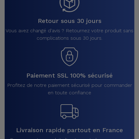
Retour sous 30 jours
Vous avez changé d'avis ? Retournez votre produit sans
complications sous 30 jours.
Paiement SSL 100% sécurisé
Profitez de notre paiement sécurisé pour commander
en toute confiance
Livraison rapide partout en France