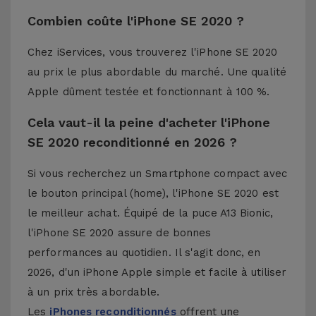
Combien coûte l'iPhone SE 2020 ?
Chez iServices, vous trouverez l'iPhone SE 2020
au prix le plus abordable du marché. Une qualité
Apple dûment testée et fonctionnant à 100 %.
Cela vaut-il la peine d'acheter l'iPhone
SE 2020 reconditionné en 2026 ?
Si vous recherchez un Smartphone compact avec
le bouton principal (home), l'iPhone SE 2020 est
le meilleur achat. Équipé de la puce A13 Bionic,
l'iPhone SE 2020 assure de bonnes
performances au quotidien. Il s'agit donc, en
2026, d'un iPhone Apple simple et facile à utiliser
à un prix très abordable.
Les
iPhones reconditionnés
offrent une