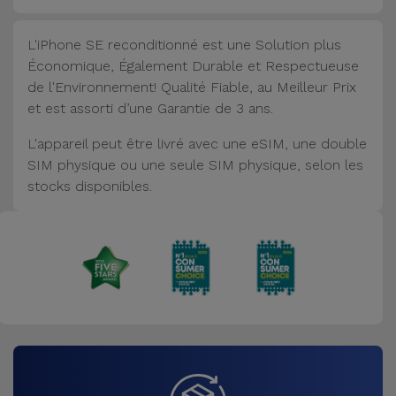
L'iPhone SE reconditionné est une Solution plus
Économique, Également Durable et Respectueuse
de l'Environnement! Qualité Fiable, au Meilleur Prix
et est assorti d’une Garantie de 3 ans.
L'appareil peut être livré avec une eSIM, une double
SIM physique ou une seule SIM physique, selon les
stocks disponibles.