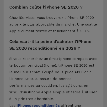
Combien coûte l'iPhone SE 2020 ?
Chez iServices, vous trouverez l'iPhone SE 2020
au prix le plus abordable du marché. Une qualité
Apple dûment testée et fonctionnant à 100 %.
Cela vaut-il la peine d'acheter l'iPhone
SE 2020 reconditionné en 2026 ?
Si vous recherchez un Smartphone compact avec
le bouton principal (home), l'iPhone SE 2020 est
le meilleur achat. Équipé de la puce A13 Bionic,
l'iPhone SE 2020 assure de bonnes
performances au quotidien. Il s'agit donc, en
2026, d'un iPhone Apple simple et facile à utiliser
à un prix très abordable.
Les
iPhones reconditionnés
offrent une