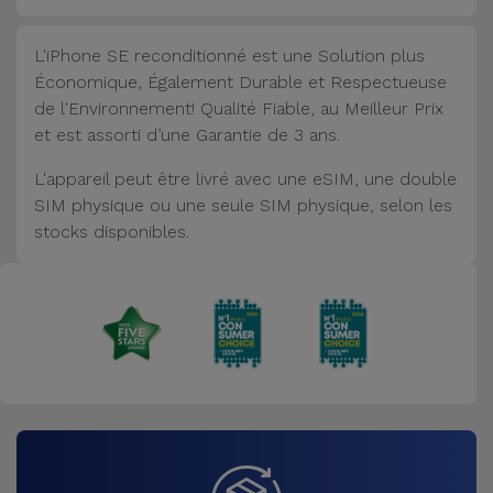
L'iPhone SE reconditionné est une Solution plus
Économique, Également Durable et Respectueuse
de l'Environnement! Qualité Fiable, au Meilleur Prix
et est assorti d’une Garantie de 3 ans.
L'appareil peut être livré avec une eSIM, une double
SIM physique ou une seule SIM physique, selon les
stocks disponibles.