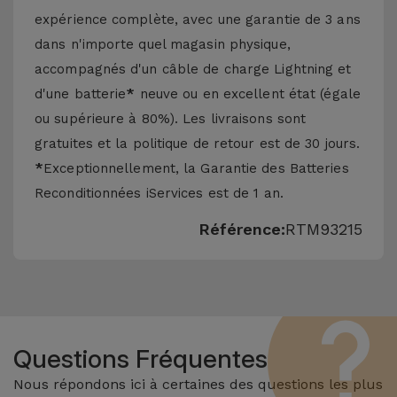
expérience complète, avec une garantie de 3 ans
dans n'importe quel magasin physique,
accompagnés d'un câble de charge Lightning et
d'une batterie
*
neuve ou en excellent état (égale
ou supérieure à 80%). Les livraisons sont
gratuites et la politique de retour est de 30 jours.
*
Exceptionnellement, la Garantie des Batteries
Reconditionnées iServices est de 1 an.
Référence:
RTM93215
Questions Fréquentes
Nous répondons ici à certaines des questions les plus