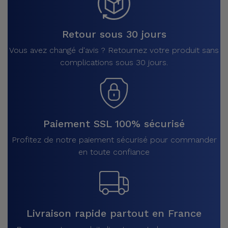
Retour sous 30 jours
Vous avez changé d'avis ? Retournez votre produit sans
complications sous 30 jours.
Paiement SSL 100% sécurisé
Profitez de notre paiement sécurisé pour commander
en toute confiance
Livraison rapide partout en France