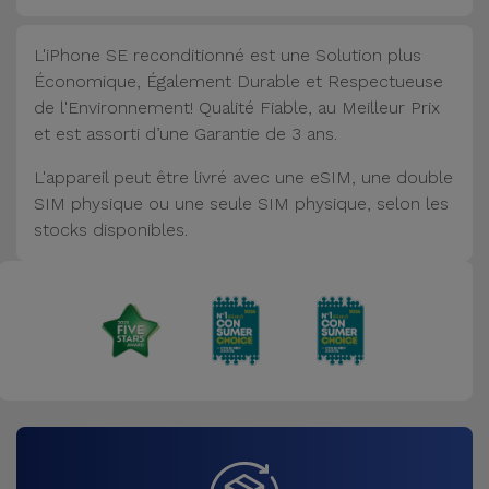
L'iPhone SE reconditionné est une Solution plus
Économique, Également Durable et Respectueuse
de l'Environnement! Qualité Fiable, au Meilleur Prix
et est assorti d’une Garantie de 3 ans.
L'appareil peut être livré avec une eSIM, une double
SIM physique ou une seule SIM physique, selon les
stocks disponibles.