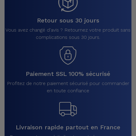
Retour sous 30 jours
Vous avez changé d'avis ? Retournez votre produit sans
complications sous 30 jours.
Paiement SSL 100% sécurisé
Profitez de notre paiement sécurisé pour commander
en toute confiance
Livraison rapide partout en France