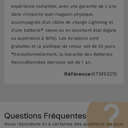
expérience complète, avec une garantie de 3 ans
dans n'importe quel magasin physique,
accompagnés d'un câble de charge Lightning et
d'une batterie
*
neuve ou en excellent état (égale
ou supérieure à 80%). Les livraisons sont
gratuites et la politique de retour est de 30 jours.
*
Exceptionnellement, la Garantie des Batteries
Reconditionnées iServices est de 1 an.
Référence:
RTM93215
Questions Fréquentes
Nous répondons ici à certaines des questions les plus