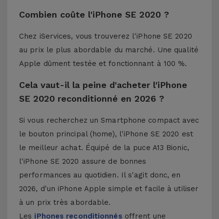
Combien coûte l'iPhone SE 2020 ?
Chez iServices, vous trouverez l'iPhone SE 2020
au prix le plus abordable du marché. Une qualité
Apple dûment testée et fonctionnant à 100 %.
Cela vaut-il la peine d'acheter l'iPhone
SE 2020 reconditionné en 2026 ?
Si vous recherchez un Smartphone compact avec
le bouton principal (home), l'iPhone SE 2020 est
le meilleur achat. Équipé de la puce A13 Bionic,
l'iPhone SE 2020 assure de bonnes
performances au quotidien. Il s'agit donc, en
2026, d'un iPhone Apple simple et facile à utiliser
à un prix très abordable.
Les
iPhones reconditionnés
offrent une