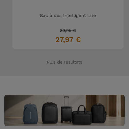
Sac à dos Intelligent Lite
39,95 €
27,97 €
Plus de résultats