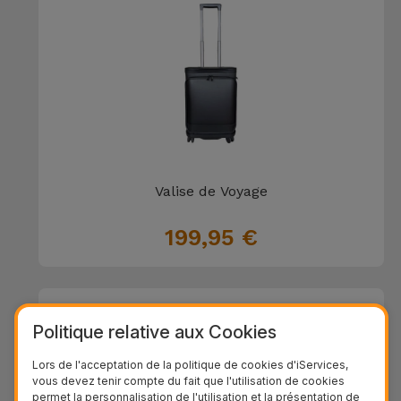
Valise de Voyage
199,95 €
Politique relative aux Cookies
Lors de l'acceptation de la politique de cookies d'iServices,
vous devez tenir compte du fait que l'utilisation de cookies
permet la personnalisation de l'utilisation et la présentation de