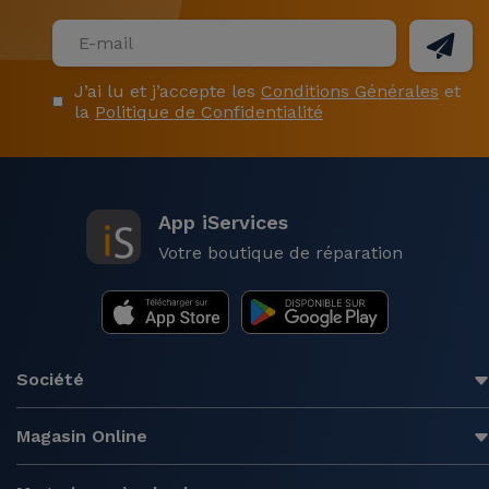
J’ai lu et j’accepte les
Conditions Générales
et
la
Politique de Confidentialité
App iServices
Votre boutique de réparation
Société
Magasin Online