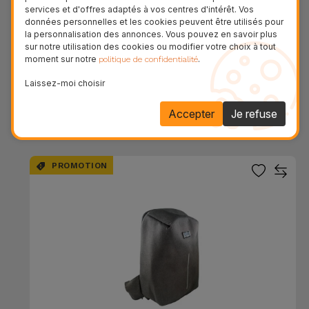
services et d'offres adaptés à vos centres d'intérêt. Vos
données personnelles et les cookies peuvent être utilisés pour
la personnalisation des annonces. Vous pouvez en savoir plus
sur notre utilisation des cookies ou modifier votre choix à tout
moment sur notre
.
politique de confidentialité
Sac à dos étanche iS
Laissez-moi choisir
Accepter
Je refuse
34,95 €
PROMOTION