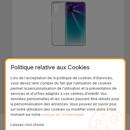
Coque Oppo Transparente
Politique relative aux Cookies
24,94 €
Lors de l'acceptation de la politique de cookies d'iServices,
vous devez tenir compte du fait que l'utilisation de cookies
permet la personnalisation de l'utilisation et la présentation de
services et d'offres adaptés à vos centres d'intérêt. Vos
données personnelles et les cookies peuvent être utilisés pour
Plus de résultats
la personnalisation des annonces. Vous pouvez en savoir plus
sur notre utilisation des cookies ou modifier votre choix à tout
moment sur notre
.
politique de confidentialité
Laissez-moi choisir