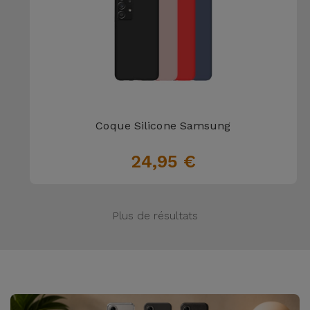
Coque Silicone Samsung
24,95 €
Plus de résultats