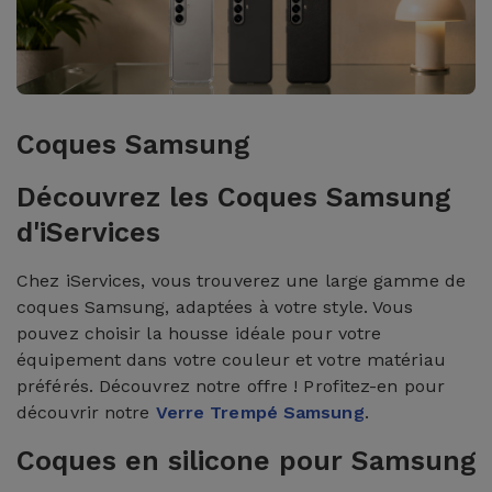
Coques Samsung
Découvrez les Coques Samsung
d'iServices
Chez iServices, vous trouverez une large gamme de
coques Samsung, adaptées à votre style. Vous
pouvez choisir la housse idéale pour votre
équipement dans votre couleur et votre matériau
préférés. Découvrez notre offre ! Profitez-en pour
découvrir notre
Verre Trempé Samsung
.
Coques en silicone pour Samsung