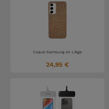
Coque Samsung en Liège
24,95 €