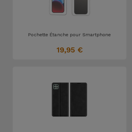
Pochette Étanche pour Smartphone
19,95 €