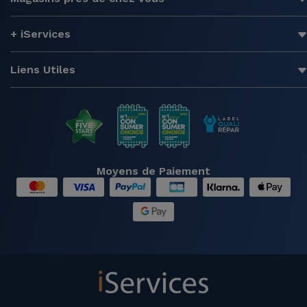
+ iServices
Liens Utiles
Moyens de Paiement