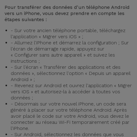
Pour transférer des données d'un téléphone Android
vers un iPhone, vous devez prendre en compte les
étapes suivantes :
- Sur votre ancien téléphone portable, téléchargez
l'application « Migrer vers iOS » ;
- Allumez l'iPhone et démarrez la configuration ; Sur
l'écran de démarrage rapide, appuyez sur
« Configurer sans autre appareil » et suivez les
instructions ;
- Sur l'écran « Transférer des applications et des
données », sélectionnez l'option « Depuis un appareil
Android » ;
- Revenez sur Android et ouvrez l'application « Migrer
vers iOS » et autorisez-la à accéder à toutes vos
données ;
- Désormais sur votre nouvel iPhone, un code sera
généré à placer sur votre téléphone Android. Après
avoir placé le code sur votre Android, vous devez le
connecter au réseau Wi-Fi temporairement créé par
l'iPhone.
- Sur Android, sélectionnez les données que vous