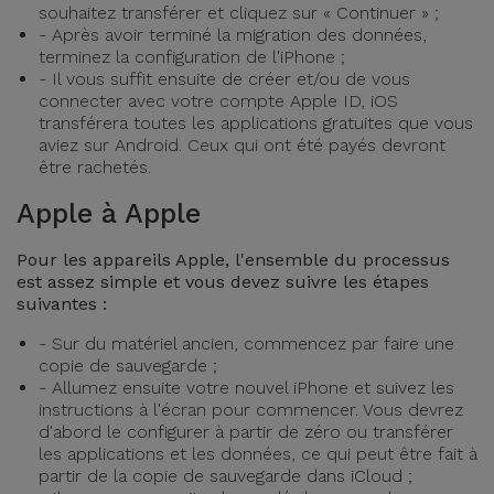
souhaitez transférer et cliquez sur « Continuer » ;
- Après avoir terminé la migration des données,
terminez la configuration de l'iPhone ;
- Il vous suffit ensuite de créer et/ou de vous
connecter avec votre compte Apple ID, iOS
transférera toutes les applications gratuites que vous
aviez sur Android. Ceux qui ont été payés devront
être rachetés.
Apple à Apple
Pour les appareils Apple, l'ensemble du processus
est assez simple et vous devez suivre les étapes
suivantes :
- Sur du matériel ancien, commencez par faire une
copie de sauvegarde ;
- Allumez ensuite votre nouvel iPhone et suivez les
instructions à l'écran pour commencer. Vous devrez
d'abord le configurer à partir de zéro ou transférer
les applications et les données, ce qui peut être fait à
partir de la copie de sauvegarde dans iCloud ;