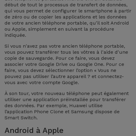
début de tout le processus de transfert de données,
qui vous permet de configurer le smartphone à partir
de zéro ou de copier les applications et les données
de votre ancien téléphone portable, qu'il soit Android
ou Apple, simplement en suivant la procédure
indiquée.
Si vous n'avez pas votre ancien téléphone portable,
vous pouvez transférer tous les vôtres à l'aide d'une
copie de sauvegarde. Pour ce faire, vous devez
associer votre Google Drive ou Google One. Pour ce
faire, vous devez sélectionner l’option « Vous ne
pouvez pas utiliser l’autre appareil ? et connectez-
vous avec votre compte Google.
À son tour, votre nouveau téléphone peut également
utiliser une application préinstallée pour transférer
des données. Par exemple, Huawei utilise
l’application Phone Clone et Samsung dispose de
Smart Switch.
Android à Apple