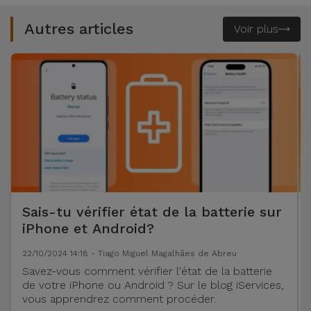
Autres articles
Voir plus
Sais-tu vérifier état de la batterie sur
iPhone et Android?
22/10/2024 14:18 - Tiago Miguel Magalhães de Abreu
Savez-vous comment vérifier l'état de la batterie
de votre iPhone ou Android ? Sur le blog iServices,
vous apprendrez comment procéder.