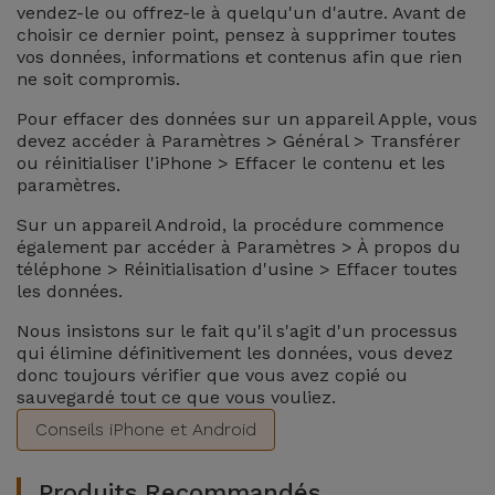
vendez-le ou offrez-le à quelqu'un d'autre. Avant de
choisir ce dernier point, pensez à supprimer toutes
vos données, informations et contenus afin que rien
ne soit compromis.
Pour effacer des données sur un appareil Apple, vous
devez accéder à Paramètres > Général > Transférer
ou réinitialiser l'iPhone > Effacer le contenu et les
paramètres.
Sur un appareil Android, la procédure commence
également par accéder à Paramètres > À propos du
téléphone > Réinitialisation d'usine > Effacer toutes
les données.
Nous insistons sur le fait qu'il s'agit d'un processus
qui élimine définitivement les données, vous devez
donc toujours vérifier que vous avez copié ou
sauvegardé tout ce que vous vouliez.
Conseils iPhone et Android
Produits Recommandés