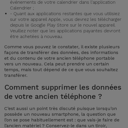
événements de votre calendrier dans l'application
Calendrier ;
- Quant aux applications restantes que vous utilisiez
sur votre appareil Apple, vous devrez les télécharger
depuis le Google Play Store sur le nouvel appareil.
Veuillez noter que les applications payantes devront
être achetées à nouveau.
Comme vous pouvez le constater, il existe plusieurs
façons de transférer des données, des informations
et du contenu de votre ancien téléphone portable
vers un nouveau. Cela peut prendre un certain
temps, mais tout dépend de ce que vous souhaitez
transférer.
Comment supprimer les données
de votre ancien téléphone ?
C’est aussi un point très discuté puisque lorsqu’on
possède un nouveau smartphone, la question que
l’on se pose habituellement est : que vais-je faire de
l’ancien matériel ? Conservez-le dans un tiroir,