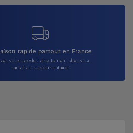
raison rapide partout en France
vez votre produit directement chez vous,
sans frais supplémentaires