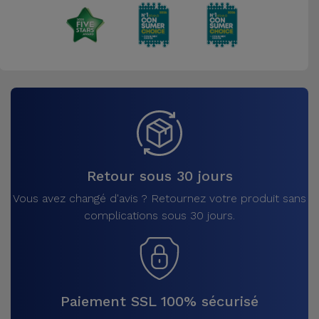
Retour sous 30 jours
Vous avez changé d'avis ? Retournez votre produit sans
complications sous 30 jours.
Paiement SSL 100% sécurisé