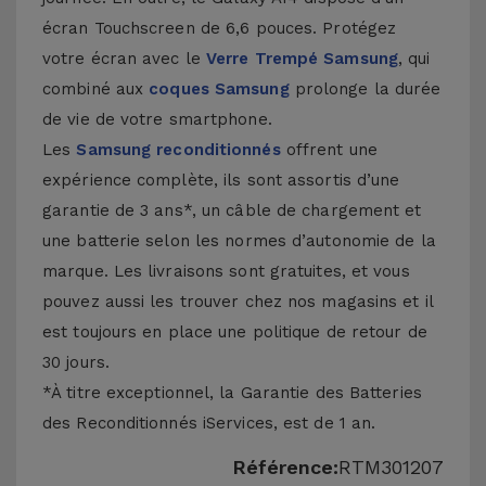
écran Touchscreen de 6,6 pouces. Protégez
votre écran avec le
Verre Trempé Samsung
, qui
combiné aux
coques Samsung
prolonge la durée
de vie de votre smartphone.
Les
Samsung reconditionnés
offrent une
expérience complète, ils sont assortis d’une
garantie de 3 ans*, un câble de chargement et
une batterie selon les normes d’autonomie de la
marque. Les livraisons sont gratuites, et vous
pouvez aussi les trouver chez nos magasins et il
est toujours en place une politique de retour de
30 jours.
*À titre exceptionnel, la Garantie des Batteries
des Reconditionnés iServices, est de 1 an.
Référence:
RTM301207