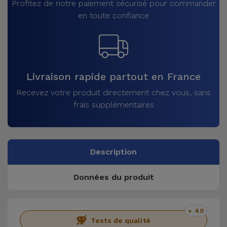
Profitez de notre paiement sécurisé pour commander
en toute confiance
Livraison rapide partout en France
Recevez votre produit directement chez vous, sans
frais supplémentaires
Description
Données du produit
+ 40
Tests de qualité