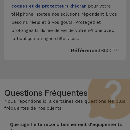
coques et de protecteurs d'écran
pour votre
téléphone. Toutes nos solutions répondent à vos
besoins réels et à vos goûts. Protégez et
prolongez la durée de vie de votre iPhone avec
la boutique en ligne d'iServices.
Référence:
IS50072
Questions Fréquentes
Nous répondons ici à certaines des questions les plus
fréquentes de nos clients
Que signifie le reconditionnement d'équipements