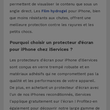
permettent de visualiser le contenu que sous un
angle direct. Les
Film hydrogel
pour iPhone, bien
que moins résistants aux chutes, offrent une
meilleure protection contre les rayures et les
petits chocs.
Pourquoi choisir un protecteur d'écran
pour iPhone chez iServices ?
Les protecteurs d'écran pour iPhone d'iServices
sont conçus en verre trempé robuste et en
matériaux adhésifs qui ne compromettent pas la
qualité et les performances de votre appareil.
De plus, en achetant un protecteur d'écran avec
l'un de nos
iPhones reconditionnés
, iServices
l'applique gratuitement sur l'écran ! Profitez-en
également pour découvrir notre large gamme de