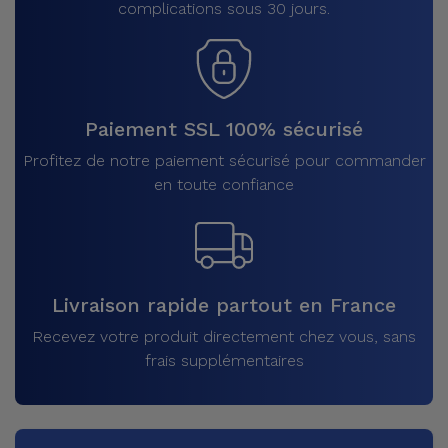
complications sous 30 jours.
Paiement SSL 100% sécurisé
Profitez de notre paiement sécurisé pour commander
en toute confiance
Livraison rapide partout en France
Recevez votre produit directement chez vous, sans
frais supplémentaires