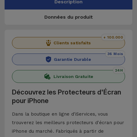
Description
Données du produit
+ 100.000
Clients satisfaits
36 Mois
Garantie Durable
24H
Livraison Gratuite
Découvrez les Protecteurs d'Écran
pour iPhone
Dans la boutique en ligne d'iServices, vous
trouverez les meilleurs protecteurs d'écran pour
iPhone du marché. Fabriqués à partir de