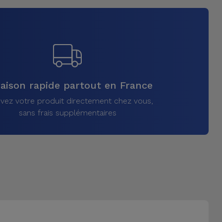
raison rapide partout en France
vez votre produit directement chez vous,
sans frais supplémentaires