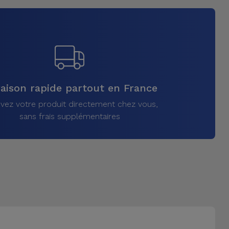
raison rapide partout en France
vez votre produit directement chez vous,
sans frais supplémentaires