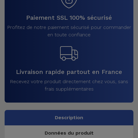
Paiement SSL 100% sécurisé
Profitez de notre paiement sécurisé pour commander
en toute confiance
Livraison rapide partout en France
Recevez votre produit directement chez vous, sans
frais supplémentaires
Description
Données du produit