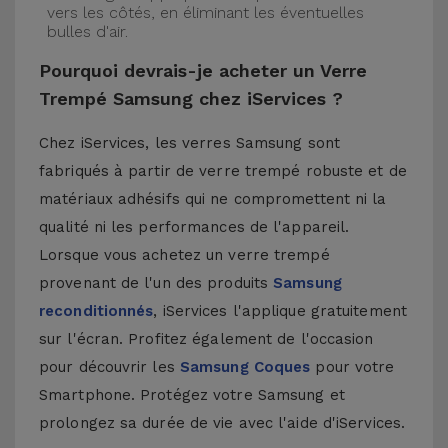
vers les côtés, en éliminant les éventuelles
bulles d'air.
Pourquoi devrais-je acheter un Verre
Trempé Samsung chez iServices ?
Chez iServices, les verres Samsung sont
fabriqués à partir de verre trempé robuste et de
matériaux adhésifs qui ne compromettent ni la
qualité ni les performances de l'appareil.
Lorsque vous achetez un verre trempé
provenant de l'un des produits
Samsung
reconditionnés
, iServices l'applique gratuitement
sur l'écran. Profitez également de l'occasion
pour découvrir les
Samsung Coques
pour votre
Smartphone. Protégez votre Samsung et
prolongez sa durée de vie avec l'aide d'iServices.