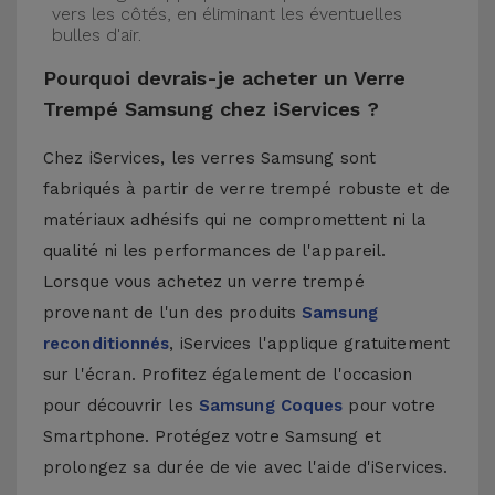
vers les côtés, en éliminant les éventuelles
bulles d'air.
Pourquoi devrais-je acheter un Verre
Trempé Samsung chez iServices ?
Chez iServices, les verres Samsung sont
fabriqués à partir de verre trempé robuste et de
matériaux adhésifs qui ne compromettent ni la
qualité ni les performances de l'appareil.
Lorsque vous achetez un verre trempé
provenant de l'un des produits
Samsung
reconditionnés
, iServices l'applique gratuitement
sur l'écran. Profitez également de l'occasion
pour découvrir les
Samsung Coques
pour votre
Smartphone. Protégez votre Samsung et
prolongez sa durée de vie avec l'aide d'iServices.