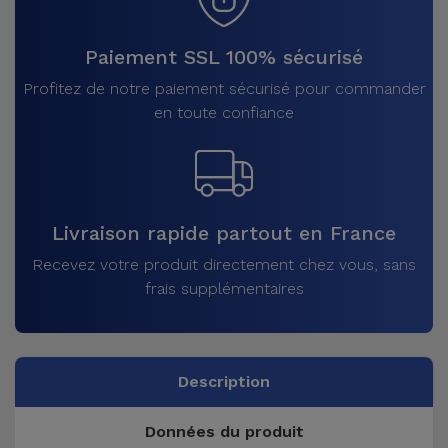
Paiement SSL 100% sécurisé
Profitez de notre paiement sécurisé pour commander
en toute confiance
Livraison rapide partout en France
Recevez votre produit directement chez vous, sans
frais supplémentaires
Description
Données du produit