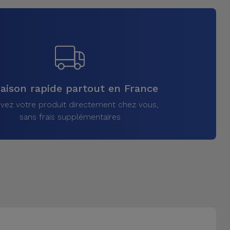
raison rapide partout en France
vez votre produit directement chez vous,
sans frais supplémentaires