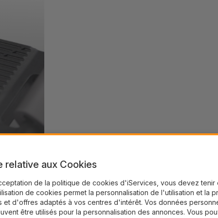
e relative aux Cookies
cceptation de la politique de cookies d'iServices, vous devez teni
tilisation de cookies permet la personnalisation de l'utilisation et la 
 et d'offres adaptés à vos centres d'intérêt. Vos données personne
uvent être utilisés pour la personnalisation des annonces. Vous po