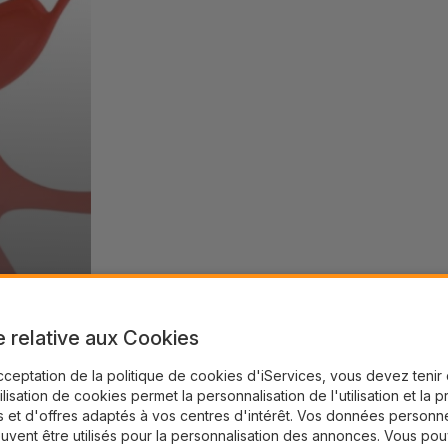
e relative aux Cookies
cceptation de la politique de cookies d'iServices, vous devez teni
tilisation de cookies permet la personnalisation de l'utilisation et la 
 et d'offres adaptés à vos centres d'intérêt. Vos données personne
uvent être utilisés pour la personnalisation des annonces. Vous po