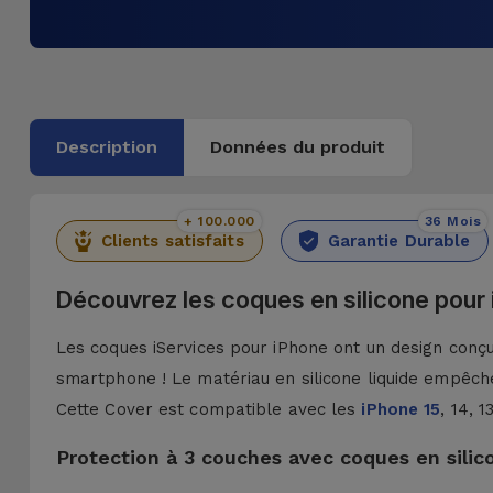
Description
Données du produit
+ 100.000
36 Mois
Clients satisfaits
Garantie Durable
Découvrez les coques en silicone pour
Les coques iServices pour iPhone ont un design conçu 
smartphone ! Le matériau en silicone liquide empêche
Cette Cover est compatible avec les
iPhone 15
, 14, 
Protection à 3 couches avec coques en silic