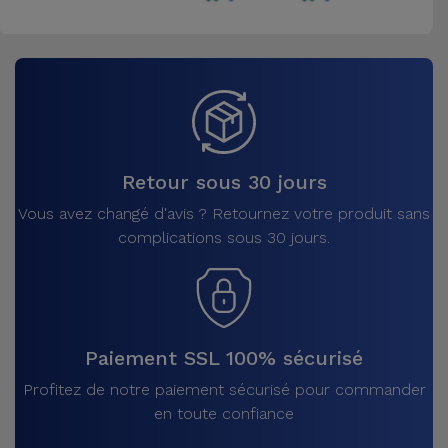
Retour sous 30 jours
Vous avez changé d'avis ? Retournez votre produit sans
complications sous 30 jours.
Paiement SSL 100% sécurisé
Profitez de notre paiement sécurisé pour commander
en toute confiance