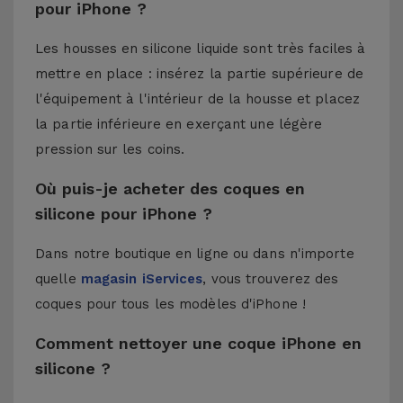
pour iPhone ?
Les housses en silicone liquide sont très faciles à
mettre en place : insérez la partie supérieure de
l'équipement à l'intérieur de la housse et placez
la partie inférieure en exerçant une légère
pression sur les coins.
Où puis-je acheter des coques en
silicone pour iPhone ?
Dans notre boutique en ligne ou dans n'importe
quelle
magasin iServices
, vous trouverez des
coques pour tous les modèles d'iPhone !
Comment nettoyer une coque iPhone en
silicone ?