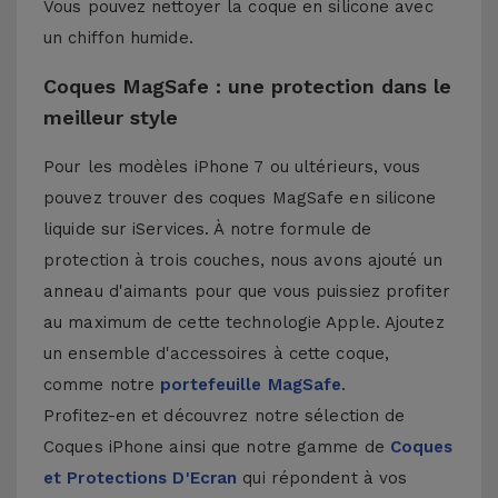
Vous pouvez nettoyer la coque en silicone avec
un chiffon humide.
Coques MagSafe : une protection dans le
meilleur style
Pour les modèles iPhone 7 ou ultérieurs, vous
pouvez trouver des coques MagSafe en silicone
liquide sur iServices. À notre formule de
protection à trois couches, nous avons ajouté un
anneau d'aimants pour que vous puissiez profiter
au maximum de cette technologie Apple. Ajoutez
un ensemble d'accessoires à cette coque,
comme notre
portefeuille MagSafe
.
Profitez-en et découvrez notre sélection de
Coques iPhone
ainsi que notre gamme de
Coques
et Protections D'Ecran
qui répondent à vos