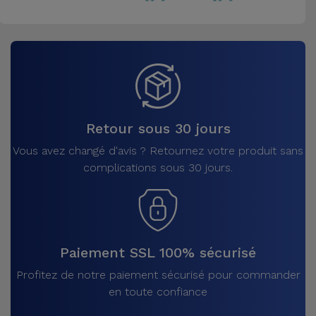
Retour sous 30 jours
Vous avez changé d'avis ? Retournez votre produit sans
complications sous 30 jours.
Paiement SSL 100% sécurisé
Profitez de notre paiement sécurisé pour commander
en toute confiance