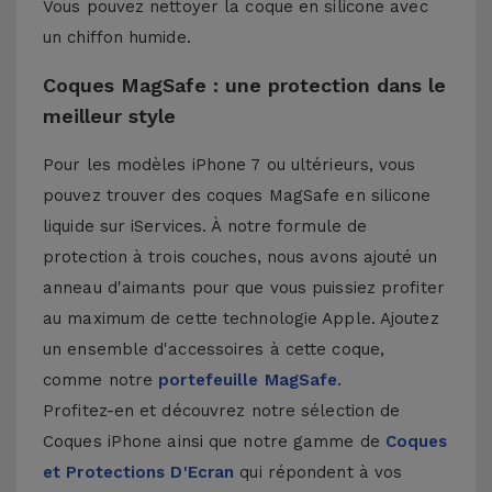
Vous pouvez nettoyer la coque en silicone avec
un chiffon humide.
Coques MagSafe : une protection dans le
meilleur style
Pour les modèles iPhone 7 ou ultérieurs, vous
pouvez trouver des coques MagSafe en silicone
liquide sur iServices. À notre formule de
protection à trois couches, nous avons ajouté un
anneau d'aimants pour que vous puissiez profiter
au maximum de cette technologie Apple. Ajoutez
un ensemble d'accessoires à cette coque,
comme notre
portefeuille MagSafe
.
Profitez-en et découvrez notre sélection de
Coques iPhone
ainsi que notre gamme de
Coques
et Protections D'Ecran
qui répondent à vos