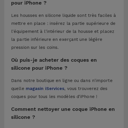
pour iPhone ?
Les housses en silicone liquide sont très faciles à
mettre en place : insérez la partie supérieure de
l'équipement à l'intérieur de la housse et placez
la partie inférieure en exerçant une légère
pression sur les coins.
Où puis-je acheter des coques en
silicone pour iPhone ?
Dans notre boutique en ligne ou dans n'importe
quelle
magasin iServices
, vous trouverez des
coques pour tous les modèles d'iPhone !
Comment nettoyer une coque iPhone en
silicone ?