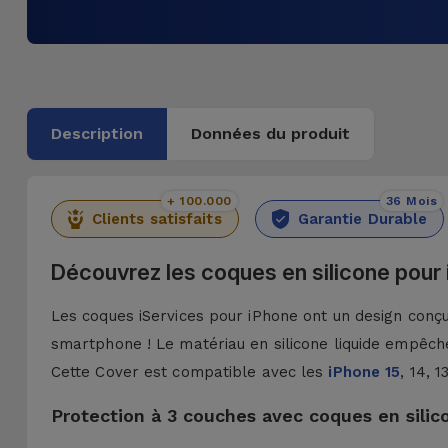
Description
Données du produit
+ 100.000
36 Mois
Clients satisfaits
Garantie Durable
Découvrez les coques en silicone pour
Les coques iServices pour iPhone ont un design conçu 
smartphone ! Le matériau en silicone liquide empêche
Cette Cover est compatible avec les
iPhone 15
, 14, 
Protection à 3 couches avec coques en silic