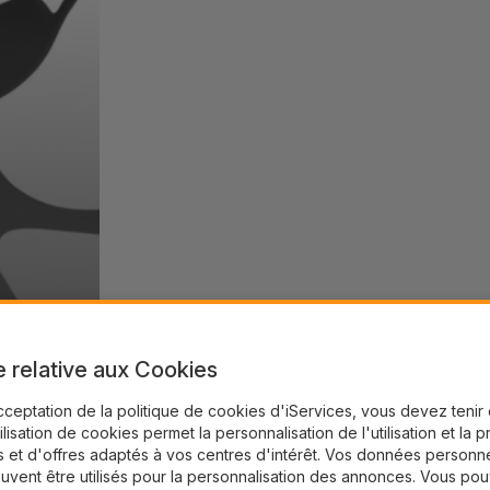
e relative aux Cookies
cceptation de la politique de cookies d'iServices, vous devez teni
tilisation de cookies permet la personnalisation de l'utilisation et la 
 et d'offres adaptés à vos centres d'intérêt. Vos données personne
uvent être utilisés pour la personnalisation des annonces. Vous po